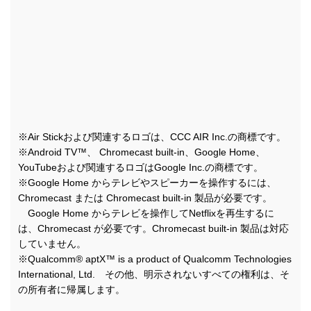
※Air Stickおよび関連するロゴは、CCC AIR Inc.の商標です。
※Android TV™、 Chromecast built-in、Google Home、
YouTubeおよび関連するロゴはGoogle Inc.の商標です。
※Google Home からテレビやスピーカーを操作するには、
Chromecast または Chromecast built-in 製品が必要です。
Google Home からテレビを操作してNetflixを再生するに
は、Chromecast が必要です。Chromecast built-in 製品は対応
していません。
※Qualcomm® aptX™ is a product of Qualcomm Technologies
International, Ltd. その他、明示されないすべての権利は、そ
の所有者に帰属します。