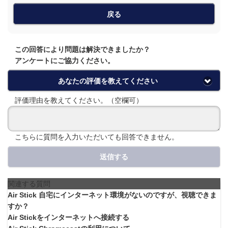
戻る
この回答により問題は解決できましたか？
アンケートにご協力ください。
あなたの評価を教えてください
評価理由を教えてください。（空欄可）
こちらに質問を入力いただいても回答できません。
送信する
関連する質問
Air Stick 自宅にインターネット環境がないのですが、視聴できま
すか？
Air Stickをインターネットへ接続する