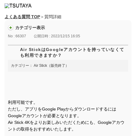
よくある質問 TOP
＞質問詳細
カテゴリー表示
No : 66307
公開日時 : 2022/12/15 16:05
Air StickはGoogleアカウントを持っていなくて
も利用できますか？
カテゴリー：
Air Stick（販売終了）
利用可能です。
ただし、アプリをGoogle Playからダウンロードするには
Googleアカウントが必要となります。
Air Stick 4Kをよりお楽しみいただくためにも、Googleアカウ
ントの取得をおすすめいたします。