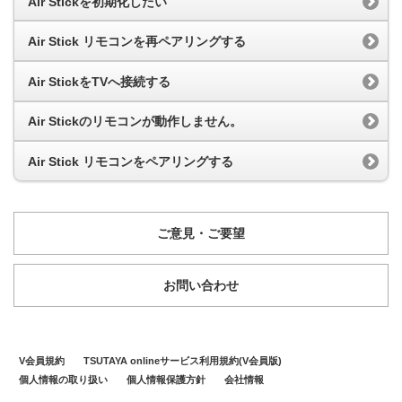
Air Stickを初期化したい
Air Stick リモコンを再ペアリングする
Air StickをTVへ接続する
Air Stickのリモコンが動作しません。
Air Stick リモコンをペアリングする
ご意見・ご要望
お問い合わせ
V会員規約
TSUTAYA onlineサービス利用規約(V会員版)
個人情報の取り扱い
個人情報保護方針
会社情報