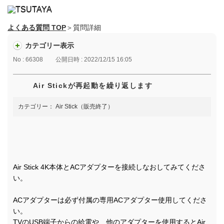
よくある質問 TOP
＞質問詳細
カテゴリー表示
No : 66308
公開日時 : 2022/12/15 16:05
Air Stickが再起動を繰り返します
カテゴリー：
Air Stick（販売終了）
Air Stick 4K本体とACアダプターを接続しなおしてみてくださ
い。
ACアダプターは必ず付属の専用ACアダプター使用してくださ
い。
TVのUSB端子からの給電や、他のアダプターを使用するとAir