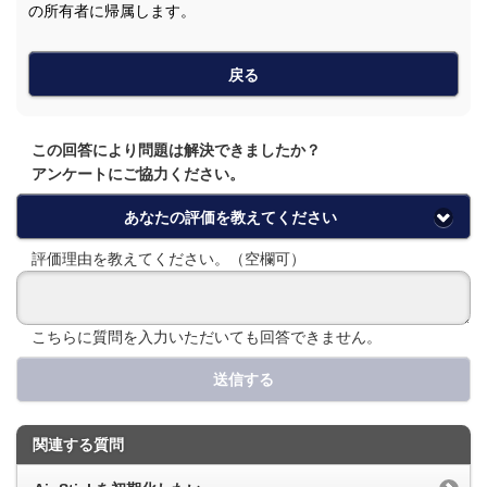
の所有者に帰属します。
戻る
この回答により問題は解決できましたか？
アンケートにご協力ください。
あなたの評価を教えてください
評価理由を教えてください。（空欄可）
こちらに質問を入力いただいても回答できません。
送信する
関連する質問