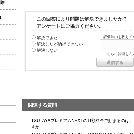
解除
)
この回答により問題は解決できましたか？
アンケートにご協力ください。
解決できた
評価理由を教えてく
解決したが納得できない
解決しない
こちらに質問を入力
関連する質問
TSUTAYAプレミアムNEXTの月額料金で貯まるのは、
すか