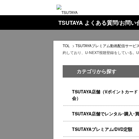
TSUTAYA よくある質問/お問
TOL
>
TSUTAYAプレミアム動画配信サービス
約しており、U-NEXT視聴登録をしている。
カテゴリから探す
TSUTAYA店舗（Vポイントカード
会）
TSUTAYA店舗でレンタル･購入･
TSUTAYAプレミアム/DVD定額