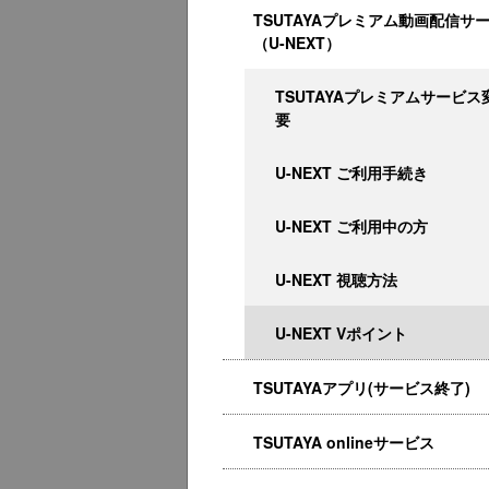
TSUTAYAプレミアム動画配信サ
（U-NEXT）
TSUTAYAプレミアムサービス
要
U-NEXT ご利用手続き
U-NEXT ご利用中の方
U-NEXT 視聴方法
U-NEXT Vポイント
TSUTAYAアプリ(サービス終了)
TSUTAYA onlineサービス