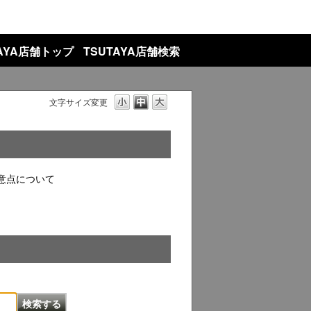
TAYA店舗トップ
TSUTAYA店舗検索
文字サイズ変更
意点について