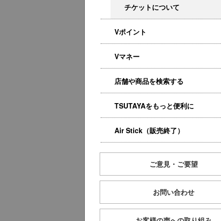
チケットについて
Vポイント
Vマネー
店舗や商品を検索する
TSUTAYAをもっと便利に
Air Stick（販売終了）
ご意見・ご要望
お問い合わせ
お客様の声への取り組み