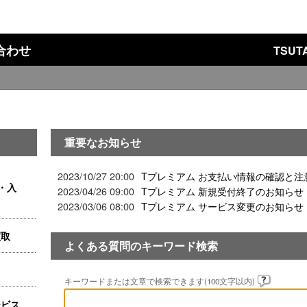
い合わせ
TSU
重要なお知らせ
2023/10/27 20:00
Tプレミアム お支払い情報の確認と注
・入
2023/04/26 09:00
Tプレミアム 新規受付終了のお知らせ
2023/03/06 08:00
Tプレミアム サービス変更のお知らせ
買取
よくある質問のキーワード検索
キーワードまたは文章で検索できます(100文字以内)
ービス