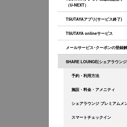
（U-NEXT）
TSUTAYAアプリ(サービス終了)
TSUTAYA onlineサービス
メールサービス･クーポンの登録
SHARE LOUNGE(シェアラウンジ
予約・利用方法
施設・料金・アメニティ
シェアラウンジ プレミアムメ
スマートチェックイン