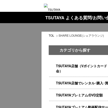
TSUTAYA よくある質問/お問
TOL
>
SHARE LOUNGE(シェアラウンジ)
カテゴリから探す
TSUTAYA店舗（Vポイントカード
会）
TSUTAYA店舗でレンタル･購入･
TSUTAYAプレミアム/DVD定額
TSUTAYAプレミアム動画配信サ