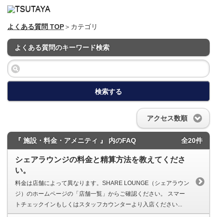
よくある質問 TOP
＞カテゴリ
よくある質問のキーワード検索
検索する
アクセス数順
『 施設・料金・アメニティ 』 内のFAQ
全20件
シェアラウンジの料金と精算方法を教えてくださ
い。
料金は店舗によって異なります。SHARE LOUNGE（シェアラウン
ジ）のホームページの「店舗一覧」からご確認ください。 スマー
トチェックインもしくはスタッフカウンターより入店ください...