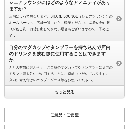
シェアラウンジにはどのようなアメニティがあり
ますか？
店舗によって異なります。SHARE LOUNGE（シェアラウンジ）の
ホームページの「店舗一覧」からご確認ください。 品物の数に限
りがある為、お貸し出しできない場合もございますので、予めご
了...
自分のマグカップやタンブラーを持ち込んで店内
のドリンクを飲む際に使用することはできます
か。
ふたの有無に関わらず、ご自身のマグカップやタンブラーに店内の
ドリンク類を注いで使用することはご遠慮いただいております。
店内に備え付けのカップ・グラス等をお使いください。
もっと見る
ご意見・ご要望