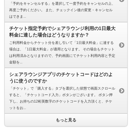
「予約をキャンセルする」を選択して一度予約をキャンセルの上、
再度ご予約ください。 また、チェックイン後の変更・キャンセル
はできま...
チケット指定予約でシェアラウンジ利用の1日最大
料金に達した場合はどうなりますか？
ご利用料金からチケット分を差し引いて「1日最大料金」に達する
場合は、「1日最大料金」が適用となります。 その場合もチケット
は利用済みとなりますので、予約画面にてチケット利用内容と予定
金額を...
シェアラウンジアプリのチケットコードはどのよ
うに使うのですか
「チケット」で「購入する」タブを選択した状態で画面スクロール
すると、「チケットコード入力」ボタンがございます。 ボタン押
下し、お持ちの12桁英数字のチケットコードを入力頂くと、チケ
ットをお...
もっと見る