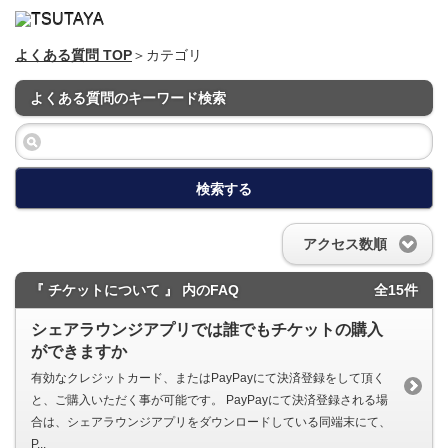
よくある質問 TOP
＞カテゴリ
よくある質問のキーワード検索
検索する
アクセス数順
『 チケットについて 』 内のFAQ
全15件
シェアラウンジアプリでは誰でもチケットの購入
ができますか
有効なクレジットカード、またはPayPayにて決済登録をして頂く
と、ご購入いただく事が可能です。 PayPayにて決済登録される場
合は、シェアラウンジアプリをダウンロードしている同端末にて、
P...