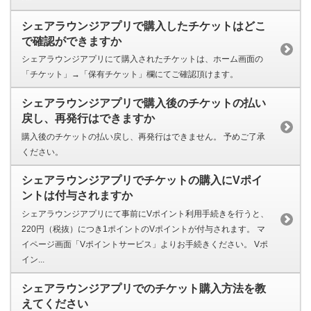
シェアラウンジアプリで購入したチケットはどこ
で確認ができますか
シェアラウンジアプリにて購入されたチケットは、ホーム画面の
「チケット」→「保有チケット」欄にてご確認頂けます。
シェアラウンジアプリで購入後のチケットの払い
戻し、再発行はできますか
購入後のチケットの払い戻し、再発行はできません。 予めご了承
ください。
シェアラウンジアプリでチケットの購入にVポイ
ントは付与されますか
シェアラウンジアプリにて事前にVポイント利用手続きを行うと、
220円（税抜）につき1ポイントのVポイントが付与されます。 マ
イページ画面「Vポイントサービス」よりお手続きください。 Vポ
イン...
シェアラウンジアプリでのチケット購入方法を教
えてください