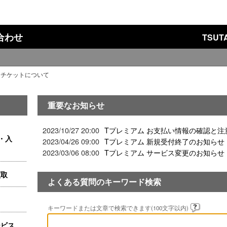
い合わせ
TSU
>
チケットについて
重要なお知らせ
2023/10/27 20:00
Tプレミアム お支払い情報の確認と注
・入
2023/04/26 09:00
Tプレミアム 新規受付終了のお知らせ
2023/03/06 08:00
Tプレミアム サービス変更のお知らせ
買取
よくある質問のキーワード検索
キーワードまたは文章で検索できます(100文字以内)
ービス