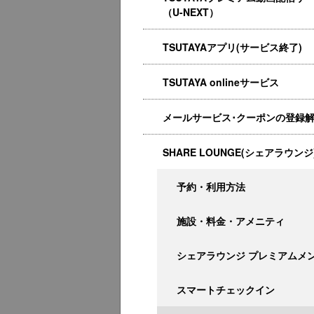
（U-NEXT）
TSUTAYAアプリ(サービス終了)
TSUTAYA onlineサービス
メールサービス･クーポンの登録
SHARE LOUNGE(シェアラウンジ
予約・利用方法
施設・料金・アメニティ
シェアラウンジ プレミアムメ
スマートチェックイン