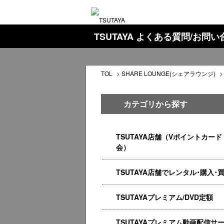
TSUTAYA よくある質問/お問
TOL
>
SHARE LOUNGE(シェアラウンジ)
カテゴリから探す
TSUTAYA店舗（Vポイントカード
会）
TSUTAYA店舗でレンタル･購入･
TSUTAYAプレミアム/DVD定額
TSUTAYAプレミアム動画配信サ