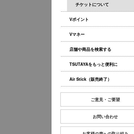
チケットについて
Vポイント
Vマネー
店舗や商品を検索する
TSUTAYAをもっと便利に
Air Stick（販売終了）
ご意見・ご要望
お問い合わせ
お客様の声への取り組み