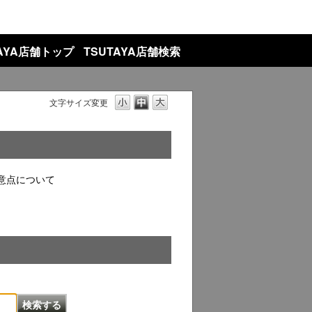
TAYA店舗トップ
TSUTAYA店舗検索
文字サイズ変更
意点について