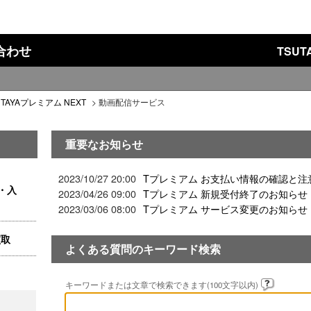
い合わせ
TSU
UTAYAプレミアム NEXT
>
動画配信サービス
重要なお知らせ
2023/10/27 20:00
Tプレミアム お支払い情報の確認と注
・入
2023/04/26 09:00
Tプレミアム 新規受付終了のお知らせ
2023/03/06 08:00
Tプレミアム サービス変更のお知らせ
買取
よくある質問のキーワード検索
キーワードまたは文章で検索できます(100文字以内)