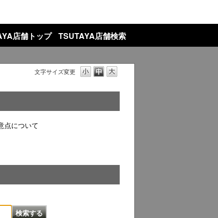
TAYA店舗トップ
TSUTAYA店舗検索
文字サイズ変更
意点について