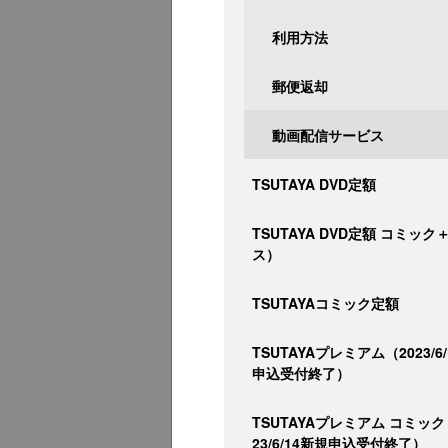
利用方法
郵便返却
動画配信サービス
TSUTAYA DVD定額
TSUTAYA DVD定額 コミッ
ス）
TSUTAYAコミック定額
TSUTAYAプレミアム（2023/6
申込受付終了）
TSUTAYAプレミアム コミック
23/6/14新規申込受付終了）