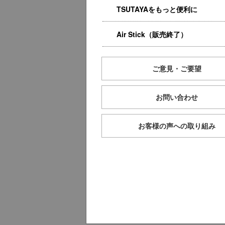
TSUTAYAをもっと便利に
Air Stick（販売終了）
ご意見・ご要望
お問い合わせ
お客様の声への取り組み