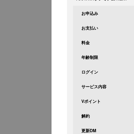
お申込み
お支払い
料金
年齢制限
ログイン
サービス内容
Vポイント
解約
更新DM