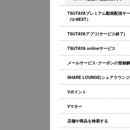
TSUTAYAプレミアム動画配信サ
（U-NEXT）
TSUTAYAアプリ(サービス終了)
TSUTAYA onlineサービス
メールサービス･クーポンの登録
SHARE LOUNGE(シェアラウンジ
Vポイント
Vマネー
店舗や商品を検索する