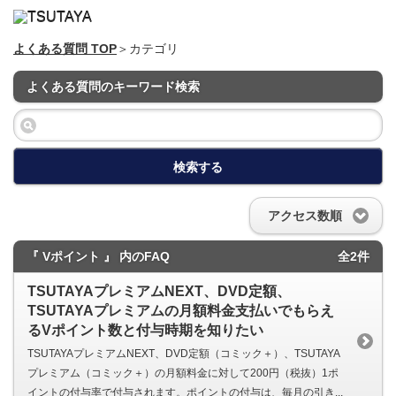
よくある質問 TOP
＞カテゴリ
よくある質問のキーワード検索
検索する
アクセス数順
『 Vポイント 』 内のFAQ
全2件
TSUTAYAプレミアムNEXT、DVD定額、
TSUTAYAプレミアムの月額料金支払いでもらえ
るVポイント数と付与時期を知りたい
TSUTAYAプレミアムNEXT、DVD定額（コミック＋）、TSUTAYA
プレミアム（コミック＋）の月額料金に対して200円（税抜）1ポ
イントの付与率で付与されます。ポイントの付与は、毎月の引き...