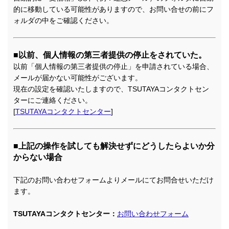
的に移動している可能性がありますので、お問い合せの前にフ
ォルダの中をご確認ください。
■以前、個人情報の第三者提供の停止をされていた。
以前「個人情報の第三者提供の停止」を申請されている場合、
メールが届かない可能性がございます。
現在の設定を確認いたしますので、TSUTAYAコンタクトセン
ターにご連絡ください。
[
TSUTAYAコンタクトセンター
]
■上記の操作を試しても解決せずにどうしたらよいか分
からない場合
下記のお問い合わせフォームよりメールにてお問合せいただけ
ます。
TSUTAYAコンタクトセンター：
お問い合わせフォーム