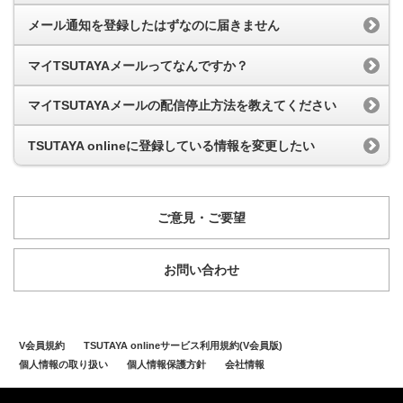
メール通知を登録したはずなのに届きません
マイTSUTAYAメールってなんですか？
マイTSUTAYAメールの配信停止方法を教えてください
TSUTAYA onlineに登録している情報を変更したい
ご意見・ご要望
お問い合わせ
V会員規約
TSUTAYA onlineサービス利用規約(V会員版)
個人情報の取り扱い
個人情報保護方針
会社情報