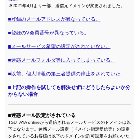
※2021年4月より一部、送信元ドメインが変更されました。
■登録のメールアドレスが異なっている。
■登録のV会員番号が異なっている。
■メールサービス希望の設定がされていない。
■迷惑メールフォルダ等に入ってしまっている。
■以前、個人情報の第三者提供の停止をされていた。
■上記の操作を試しても解決せずにどうしたらよいか分
からない場合
■迷惑メール設定がされている
TSUTAYA onlineから送信されるメールサービスのドメインは以
下になります。迷惑メール設定（ドメイン指定受信等）の設定
をされているお客様は以下のドメインの許可設定をお願いいた