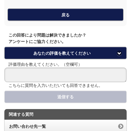
戻る
この回答により問題は解決できましたか？
アンケートにご協力ください。
あなたの評価を教えてください
評価理由を教えてください。（空欄可）
こちらに質問を入力いただいても回答できません。
送信する
関連する質問
お問い合わせ先一覧