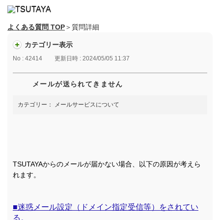
よくある質問 TOP
＞質問詳細
カテゴリー表示
No : 42414
更新日時 : 2024/05/05 11:37
メールが送られてきません
カテゴリー：
メールサービスについて
TSUTAYAからのメールが届かない場合、以下の原因が考えら
れます。
■迷惑メール設定（ドメイン指定受信等）をされてい
る。