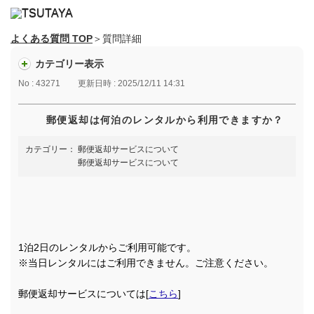
よくある質問 TOP
＞質問詳細
カテゴリー表示
No : 43271
更新日時 : 2025/12/11 14:31
郵便返却は何泊のレンタルから利用できますか？
カテゴリー：
郵便返却サービスについて
郵便返却サービスについて
1泊2日のレンタルからご利用可能です。
※当日レンタルにはご利用できません。ご注意ください。
郵便返却サービスについては[
こちら
]