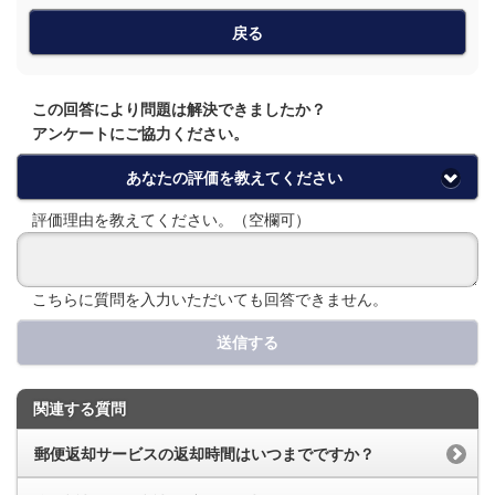
戻る
この回答により問題は解決できましたか？
アンケートにご協力ください。
あなたの評価を教えてください
評価理由を教えてください。（空欄可）
こちらに質問を入力いただいても回答できません。
送信する
関連する質問
郵便返却サービスの返却時間はいつまでですか？