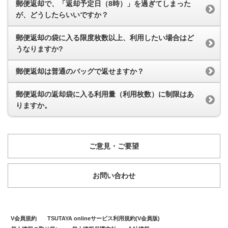
郵便返却で、「返却予定日（8時）」を過ぎてしまった
が、どうしたらいいですか？
郵便返却の袋に入る限度枚数以上、利用したい場合はど
うなりますか?
郵便返却は普通のバッグで返せますか？
郵便返却の返却袋に入る利用量（利用枚数）に制限はあ
りますか。
ご意見・ご要望
お問い合わせ
V会員規約
TSUTAYA onlineサービス利用規約(V会員版)