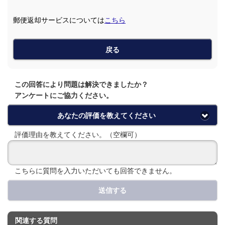
郵便返却サービスについては
こちら
戻る
この回答により問題は解決できましたか？
アンケートにご協力ください。
あなたの評価を教えてください
評価理由を教えてください。（空欄可）
こちらに質問を入力いただいても回答できません。
送信する
関連する質問