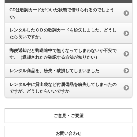
CDは歌詞カードがついた状態で借りられるのでしょう
か。
レンタルしたＣＤの歌詞カードを紛失しました。どうし
たら良いですか。
郵便返却だと郵送途中で無くなってしまわないか不安で
す。（返却されたか確認する方法が知りたい）
レンタル商品を、紛失・破損してしまいました
レンタル中に貸出袋など付属備品を紛失してしまったの
ですが、どうしたらいいですか
ご意見・ご要望
お問い合わせ