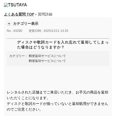
よくある質問 TOP
＞質問詳細
カテゴリー表示
No : 43280
更新日時 : 2025/12/11 14:35
ディスクや歌詞カードを入れ忘れて返却してしまっ
た場合はどうなりますか？
カテゴリー：
郵便返却サービスについて
郵便返却サービスについて
レンタルされた店舗までご来店いただき、お手元の商品を返却
いただくことになります。
ディスクと歌詞カードが揃っていないと返却処理ができません
のでご注意ください。