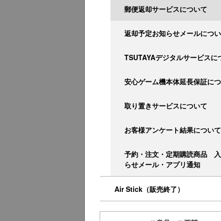
郵便返却サービスについて
返却予定お知らせメールについ
TSUTAYAデジタルサービスに
安心ゲーム機本体延長保証につ
取り置きサービスについて
お客様アンケート結果について
予約・注文・定期購読商品 入
らせメール・アプリ通知
Air Stick（販売終了）