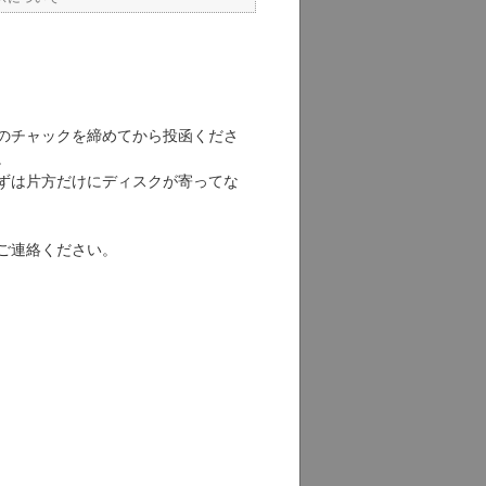
のチャックを締めてから投函くださ
。
ずは片方だけにディスクが寄ってな
ご連絡ください。