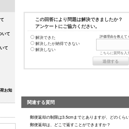
この回答により問題は解決できましたか？
て
アンケートにご協力ください。
ついて
解決できた
評価理由を教えてく
解決したが納得できない
いて
解決しない
こちらに質問を入力
荷お知
関連する質問
郵便返却の制限は3.5cmまでとありますが、どのくら
郵便返却は、どこで返すことができますか？