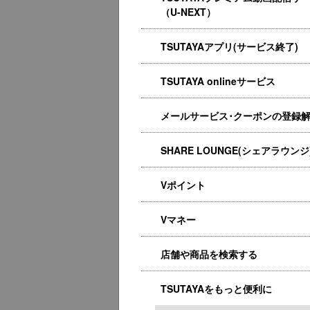
（U-NEXT）
TSUTAYAアプリ(サービス終了)
TSUTAYA onlineサービス
メールサービス･クーポンの登録
SHARE LOUNGE(シェアラウンジ
Vポイント
Vマネー
店舗や商品を検索する
TSUTAYAをもっと便利に