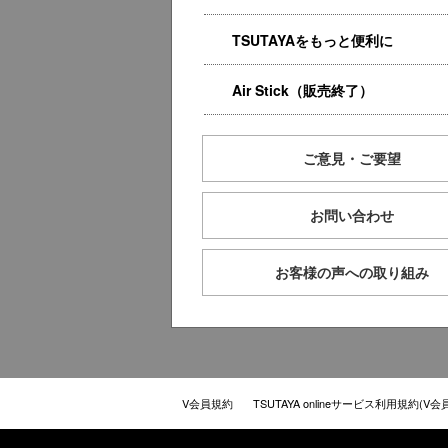
TSUTAYAをもっと便利に
Air Stick（販売終了）
ご意見・ご要望
お問い合わせ
お客様の声への取り組み
V会員規約
TSUTAYA onlineサービス利用規約(V会