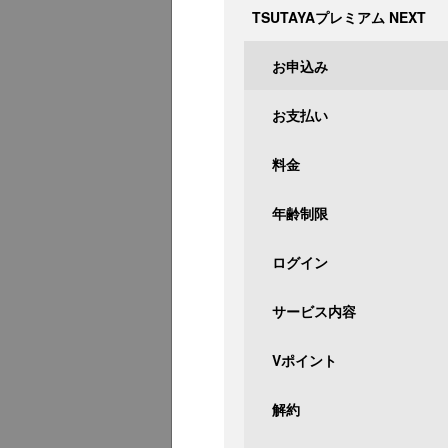
TSUTAYAプレミアム NEXT
お申込み
お支払い
料金
年齢制限
ログイン
サービス内容
Vポイント
解約