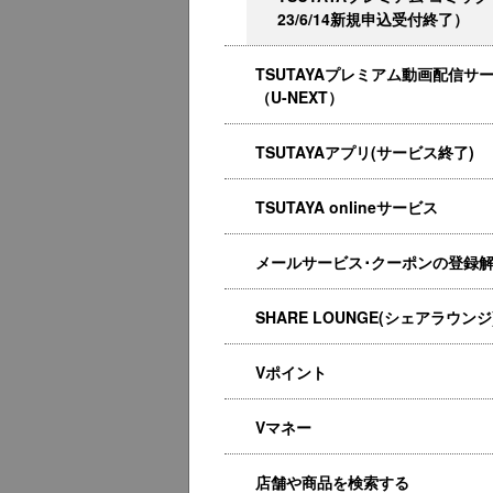
23/6/14新規申込受付終了）
TSUTAYAプレミアム動画配信サ
（U-NEXT）
TSUTAYAアプリ(サービス終了)
TSUTAYA onlineサービス
メールサービス･クーポンの登録
SHARE LOUNGE(シェアラウンジ
Vポイント
Vマネー
店舗や商品を検索する