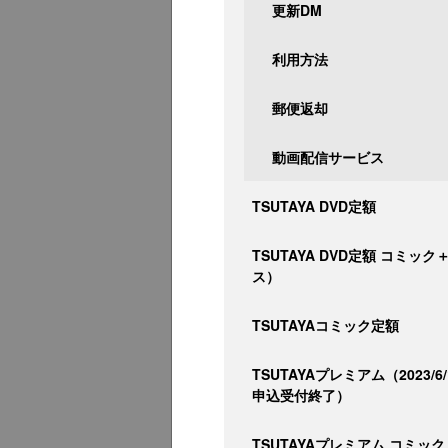
更新DM
利用方法
郵便返却
動画配信サービス
TSUTAYA DVD定額
TSUTAYA DVD定額 コミッ
ス）
TSUTAYAコミック定額
TSUTAYAプレミアム（2023/6
申込受付終了）
TSUTAYAプレミアム コミック