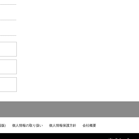
員版)
個人情報の取り扱い
個人情報保護方針
会社概要