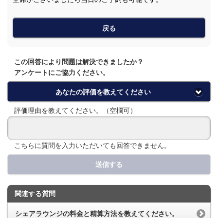
戻る
この回答により問題は解決できましたか？
アンケートにご協力ください。
あなたの評価を教えてください
評価理由を教えてください。（空欄可）
こちらに質問を入力いただいても回答できません。
送信する
関連する質問
シェアラウンジの料金と精算方法を教えてください。