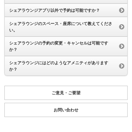
シェアラウンジアプリ以外で予約は可能ですか？
シェアラウンジのスペース・座席について教えてくださ
い。
シェアラウンジの予約の変更・キャンセルは可能です
か？
シェアラウンジにはどのようなアメニティがあります
か？
ご意見・ご要望
お問い合わせ