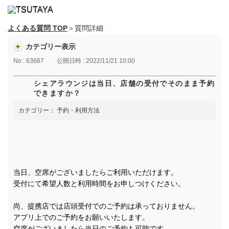
よくある質問 TOP
＞質問詳細
カテゴリー表示
No : 63667
公開日時 : 2022/11/21 10:00
シェアラウンジは当日、店舗の受付でそのまま予約
できますか？
カテゴリー：
予約・利用方法
当日、空席がございましたらご利用いただけます。
受付にて希望人数と利用時間をお申しつけください。
尚、提携店では店頭受付でのご予約は承っておりません。
アプリ上でのご予約をお願いいたします。
空席がございましたら当日のご予約も可能です。