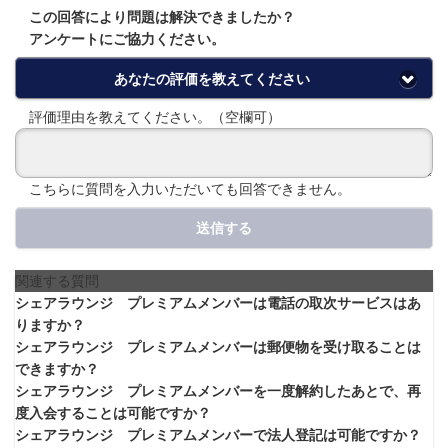
この回答により問題は解決できましたか？
アンケートにご協力ください。
あなたの評価を教えてください
評価理由を教えてください。（空欄可）
こちらに質問を入力いただいても回答できません。
送信する
関連する質問
シェアラウンジ プレミアムメンバーは電話の取次サービスはあ
りますか？
シェアラウンジ プレミアムメンバーは郵便物を受け取ることは
できますか？
シェアラウンジ プレミアムメンバーを一度解約したあとで、再
度入会することは可能ですか？
シェアラウンジ プレミアムメンバーで法人登記は可能ですか？