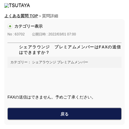
よくある質問 TOP
＞質問詳細
カテゴリー表示
No : 63702
公開日時 : 2022/03/01 07:00
シェアラウンジ プレミアムメンバーはFAXの送信
はできますか？
カテゴリー：
シェアラウンジ プレミアムメンバー
FAXの送信はできません。予めご了承ください。
戻る