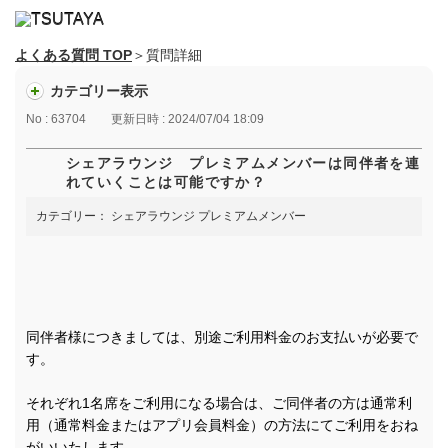
よくある質問 TOP
＞質問詳細
カテゴリー表示
No : 63704
更新日時 : 2024/07/04 18:09
シェアラウンジ プレミアムメンバーは同伴者を連
れていくことは可能ですか？
カテゴリー：
シェアラウンジ プレミアムメンバー
同伴者様につきましては、別途ご利用料金のお支払いが必要で
す。
それぞれ1名席をご利用になる場合は、ご同伴者の方は通常利
用（通常料金またはアプリ会員料金）の方法にてご利用をおね
がいいたします。