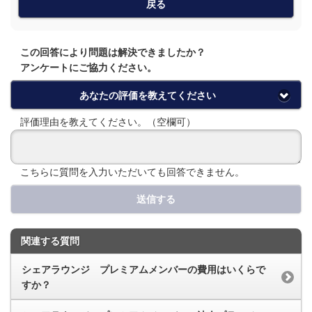
戻る
この回答により問題は解決できましたか？
アンケートにご協力ください。
あなたの評価を教えてください
評価理由を教えてください。（空欄可）
こちらに質問を入力いただいても回答できません。
送信する
関連する質問
シェアラウンジ プレミアムメンバーの費用はいくらで
すか？