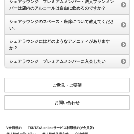
シェアラウンジ プレミアムメンバー・法人プランメン
バーは店内のアルコールは自由に飲めるのですか？
シェアラウンジのスペース・座席について教えてくださ
い。
シェアラウンジにはどのようなアメニティがあります
か？
シェアラウンジ プレミアムメンバーに入会したい
ご意見・ご要望
お問い合わせ
V会員規約
TSUTAYA onlineサービス利用規約(V会員版)
個人情報の取り扱い
個人情報保護方針
会社情報