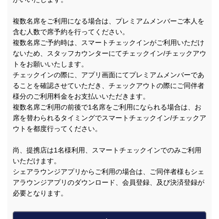
複数名席をご利用になる場合は、プレミアムメンバーご本人を
含む人数で席予約を行ってください。
複数名席ご予約時は、スマートチェックインがご利用いただけ
ないため、スタッフカウンターにてチェックイン/チェックアウ
トをお願いいたします。
チェックインの際に、アプリ画面にてプレミアムメンバーであ
ることを確認させていただき、チェックアウトの際にご同伴者
様分のご利用料金をお支払いいただきます。
複数名席ご利用の前後で1名席をご利用になられる場合は、お
席を替わられるタイミングでスマートチェックイン/チェックア
ウトを都度行ってください。
尚、提携店は1名様利用、スマートチェックインでのみご利用
いただけます。
シェアラウンジアプリからご利用の場合は、ご同伴者様もシェ
アラウンジアプリのダウンロード、会員登録、及び決済登録が
必要となります。