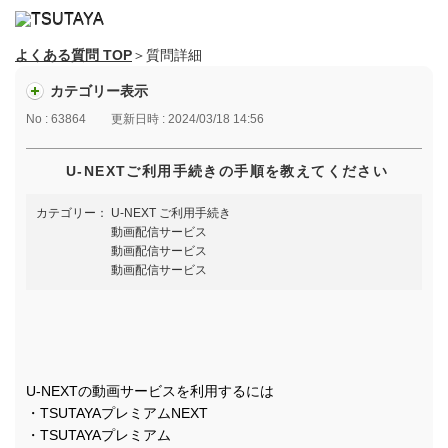
よくある質問 TOP
＞質問詳細
カテゴリー表示
No : 63864
更新日時 : 2024/03/18 14:56
U-NEXTご利用手続きの手順を教えてください
カテゴリー：
U-NEXT ご利用手続き
動画配信サービス
動画配信サービス
動画配信サービス
U-NEXTの動画サービスを利用するには
・TSUTAYAプレミアムNEXT
・TSUTAYAプレミアム