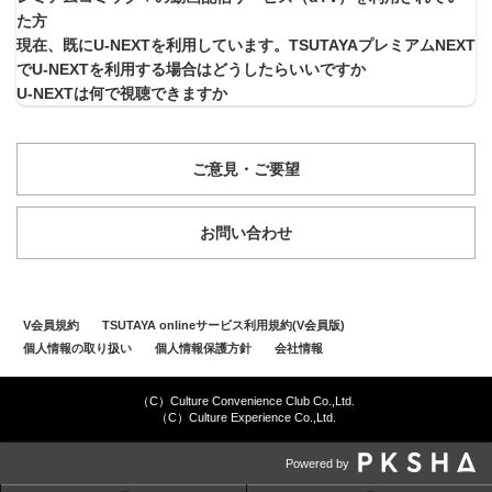
た方
現在、既にU-NEXTを利用しています。TSUTAYAプレミアムNEXT
でU-NEXTを利用する場合はどうしたらいいですか
U-NEXTは何で視聴できますか
ご意見・ご要望
お問い合わせ
V会員規約
TSUTAYA onlineサービス利用規約(V会員版)
個人情報の取り扱い
個人情報保護方針
会社情報
（C）Culture Convenience Club Co.,Ltd.
（C）Culture Experience Co.,Ltd.
Powered by