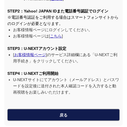
STEP2：Yahoo! JAPAN IDまた電話番号認証でログイン
※電話番号認証をご利用する場合はスマートフォンサイトから
のログインが必要となります。
お客様情報ページにログインしてください。
お客様情報ページは[
こちら
]
STEP3：U-NEXTアカウント設定
[
お客様情報ページ
]のサービス詳細欄にある「U-NEXTご利
用手続き」をクリックしてください。
STEP4：U-NEXTご利用開始
U-NEXTサイトにてアカウント（メールアドレス）とパスワ
ードを設定後に送付された本人確認コードを入力すると動
画視聴をお楽しみいただけます。
戻る