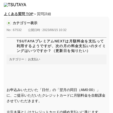
よくある質問 TOP
＞質問詳細
カテゴリー表示
No : 67532
公開日時 : 2023/06/15 10:32
TSUTAYAプレミアムNEXTは月額料金を支払って
利用するようですが、次の月の料金支払いのタイミ
ングはいつですか？（更新日を知りたい）
カテゴリー：
お支払い
お申込みいただいた「日付」の「翌月の同日（AM0:00）」
に、ご提示いただいたクレジットカードに月額料金を自動課金
させていただきます。
※引き落としはクレジットカードの締め支払いに準じます。