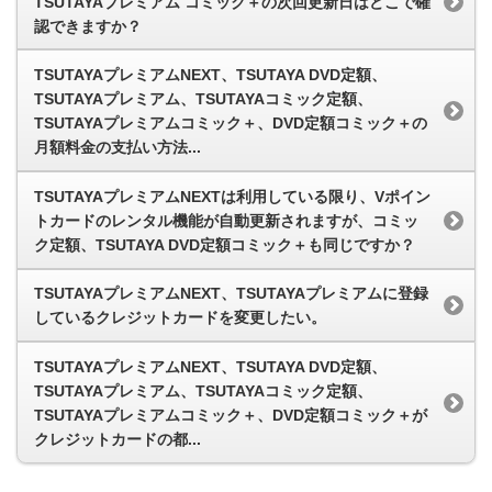
TSUTAYAプレミアム コミック＋の次回更新日はどこで確
認できますか？
TSUTAYAプレミアムNEXT、TSUTAYA DVD定額、
TSUTAYAプレミアム、TSUTAYAコミック定額、
TSUTAYAプレミアムコミック＋、DVD定額コミック＋の
月額料金の支払い方法...
TSUTAYAプレミアムNEXTは利用している限り、Vポイン
トカードのレンタル機能が自動更新されますが、コミッ
ク定額、TSUTAYA DVD定額コミック＋も同じですか？
TSUTAYAプレミアムNEXT、TSUTAYAプレミアムに登録
しているクレジットカードを変更したい。
TSUTAYAプレミアムNEXT、TSUTAYA DVD定額、
TSUTAYAプレミアム、TSUTAYAコミック定額、
TSUTAYAプレミアムコミック＋、DVD定額コミック＋が
クレジットカードの都...