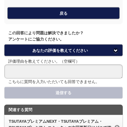
戻る
この回答により問題は解決できましたか？
アンケートにご協力ください。
あなたの評価を教えてください
評価理由を教えてください。（空欄可）
こちらに質問を入力いただいても回答できません。
送信する
関連する質問
TSUTAYAプレミアムNEXT・TSUTAYAプレミアム・