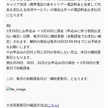
キャリア決済（携帯電話の各キャリアへ電話料金と合算して代
金を支払える決済サービス）の場合は月々の電話料金お支払日
になります。
例)
1月15日にお申込み ⇒ 1月15日に課金（申込みに伴う初回お支
払い確定）以降、毎月15日に継続更新（自動課金でお支払い確
定）されます。解約の場合は毎月14日23:59:59までにお手続き
をお願いします。
※お申込みの日付と同じ日付が存在しない月は、末日が継続更
新日となります。
例)1月29日、30日、31日がお申込み日の場合 ⇒ 2月28日が更
新日で自動課金
この、毎月の自動課金日が「継続更新日」となります。
※次回更新日の確認方法は[
こちら
]