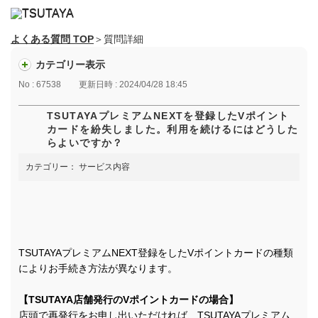
よくある質問 TOP
＞質問詳細
カテゴリー表示
No : 67538
更新日時 : 2024/04/28 18:45
TSUTAYAプレミアムNEXTを登録したVポイント
カードを紛失しました。利用を続けるにはどうした
らよいですか？
カテゴリー：
サービス内容
TSUTAYAプレミアムNEXT登録をしたVポイントカードの種類
によりお手続き方法が異なります。
【TSUTAYA店舗発行のVポイントカードの場合】
店頭で再発行をお申し出いただければ、TSUTAYAプレミアム