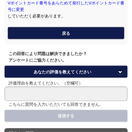
Vポイントカード番号をあらためて発行したVポイントカード番
号に変更
していただく必要があります。
戻る
この回答により問題は解決できましたか？
アンケートにご協力ください。
あなたの評価を教えてください
評価理由を教えてください。（空欄可）
こちらに質問を入力いただいても回答できません。
送信する