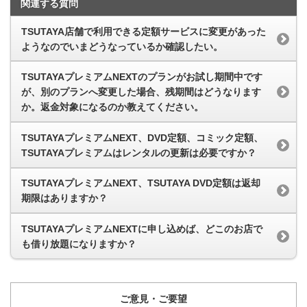
関連する質問
TSUTAYA店舗で利用できる定額サービスに変更があった
ようなのでいまどうなっているか確認したい。
TSUTAYAプレミアムNEXTのプランがお試し期間中です
が、別のプランへ変更した場合、残期間はどうなります
か。返金対象になるのか教えてください。
TSUTAYAプレミアムNEXT、DVD定額、コミック定額、
TSUTAYAプレミアムはレンタルの更新は必要ですか？
TSUTAYAプレミアムNEXT、TSUTAYA DVD定額は返却
期限はありますか？
TSUTAYAプレミアムNEXTに申し込めば、どこのお店で
も借り放題になりますか？
ご意見・ご要望