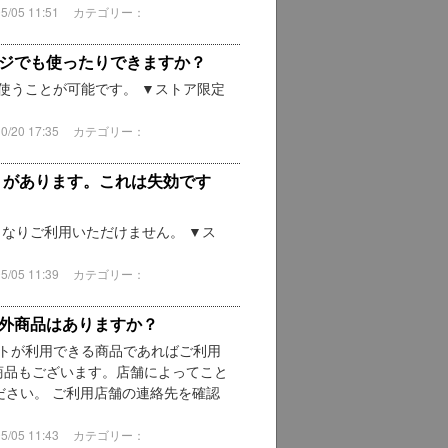
05 11:51
カテゴリー：
レジでも使ったりできますか？
は使うことが可能です。 ▼ストア限定
20 17:35
カテゴリー：
トがあります。これは失効です
なりご利用いただけません。 ▼ス
05 11:39
カテゴリー：
象外商品はありますか？
ントが利用できる商品であればご利用
商品もございます。店舗によってこと
さい。 ご利用店舗の連絡先を確認
05 11:43
カテゴリー：