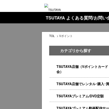
TSUTAYA よくある質問/お問
TOL
>
Vポイント
カテゴリから探す
TSUTAYA店舗（Vポイントカード
会）
TSUTAYA店舗でレンタル･購入･
TSUTAYAプレミアム/DVD定額
TSUTAYAプレミアム動画配信サ