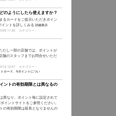
はどのようにしたら使えますか？
貯まるカードをご提示いただきポイン
ポイントを詳しくみる
詳細表示
05 11:40
カテゴリー：
ただし一部の店舗では、ポイントが
店舗のスタッフまでお問合せいただ
12 12:07
カテゴリー：
ントカード、Vポイントについ
ポイントの有効期限とは異なるの
とは異なり、ポイント毎に設定されて
Vポイントサイトをご参照ください。
ントの有効期限は延長となりませんの