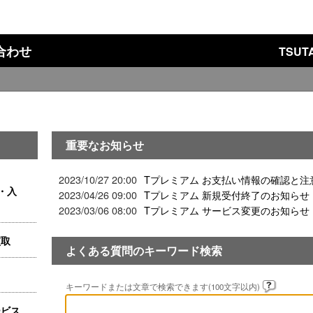
い合わせ
TSU
重要なお知らせ
2023/10/27 20:00
Tプレミアム お支払い情報の確認と注
・入
2023/04/26 09:00
Tプレミアム 新規受付終了のお知らせ
2023/03/06 08:00
Tプレミアム サービス変更のお知らせ
買取
よくある質問のキーワード検索
キーワードまたは文章で検索できます(100文字以内)
ービス