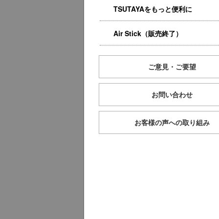
TSUTAYAをもっと便利に
Air Stick（販売終了）
ご意見・ご要望
お問い合わせ
お客様の声への取り組み