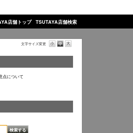
TAYA店舗トップ
TSUTAYA店舗検索
文字サイズ変更
意点について