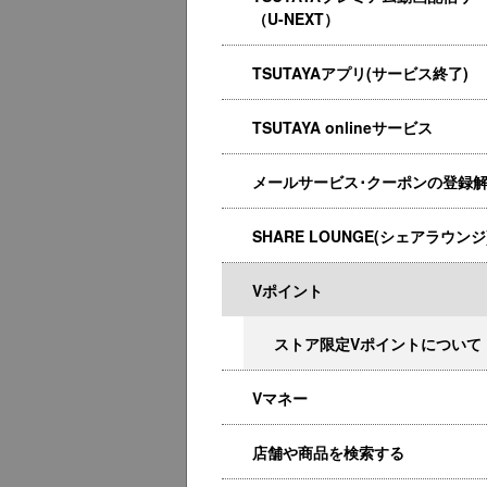
（U-NEXT）
TSUTAYAアプリ(サービス終了)
TSUTAYA onlineサービス
メールサービス･クーポンの登録
SHARE LOUNGE(シェアラウンジ
Vポイント
ストア限定Vポイントについて
Vマネー
店舗や商品を検索する