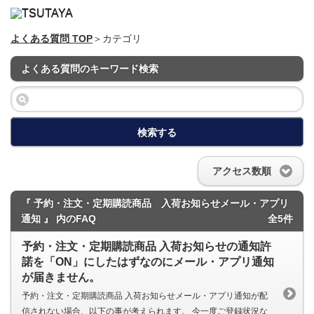
よくある質問 TOP
＞カテゴリ
よくある質問のキーワード検索
検索する
アクセス数順
『 予約・注文・定期購読商品 入荷お知らせメール・アプリ
通知 』 内のFAQ
全5件
予約・注文・定期購読商品 入荷お知らせの通知許
諾を「ON」にしたはずなのにメール・アプリ通知
が届きません。
予約・注文・定期購読商品 入荷お知らせメール・アプリ通知が配
信されない場合、以下の事が考えられます。 今一度ご登録状況な