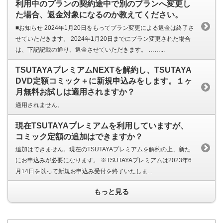
利用中のプランの契約途中で別のプランへ変更し
た場合、返金対象になるのか教えてください。
■お知らせ 2024年1月20日をもってプラン変更による返金は終了さ
せていただきます。 2024年1月20日までにプラン変更された場合
は、下記記載の通り、返金させていただきます。 ……...
TSUTAYAプレミアムNEXTを解約し、TSUTAYA
DVD定額コミック＋に新規申込みをします。１ヶ
月無料お試しは適用されますか？
適用されません。
現在TSUTAYAプレミアムを利用していますが、
コミック定額の追加はできますか？
追加はできません。現在のTSUTAYAプレミアムを解約の上、新た
にお申込みが必要になります。 ※TSUTAYAプレミアムは2023年6
月14日を以って新規お申込み受付を終了いたしま...
もっと見る