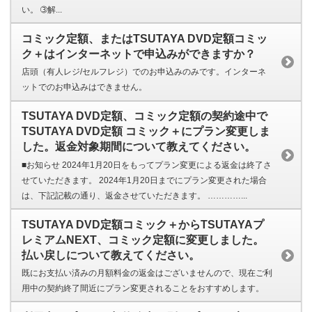
い。 ➂解...
コミック定額、またはTSUTAYA DVD定額コミッ
ク＋はインターネットで申込みができますか？
店頭（有人レジ/セルフレジ）でのお申込みのみです。インターネ
ットでのお申込みはできません。
TSUTAYA DVD定額、コミック定額の契約途中で
TSUTAYA DVD定額 コミック＋にプラン変更しま
した。返金対象期間について教えてください。
■お知らせ 2024年1月20日をもってプラン変更による返金は終了さ
せていただきます。 2024年1月20日までにプラン変更された場合
は、下記記載の通り、返金させていただきます。 …………...
TSUTAYA DVD定額コミック＋からTSUTAYAプ
レミアムNEXT、コミック定額に変更しました。
払い戻しについて教えてください。
既にお支払い済みの月額料金の返金はございませんので、現在ご利
用中の契約終了間近にプラン変更されることをおすすめします。