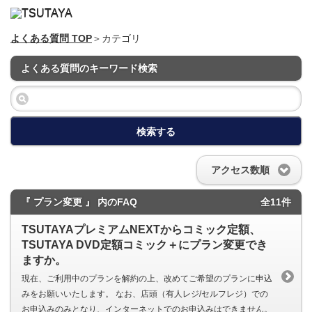
よくある質問 TOP
＞カテゴリ
よくある質問のキーワード検索
検索する
アクセス数順
『 プラン変更 』 内のFAQ
全11件
TSUTAYAプレミアムNEXTからコミック定額、
TSUTAYA DVD定額コミック＋にプラン変更でき
ますか。
現在、ご利用中のプランを解約の上、改めてご希望のプランに申込
みをお願いいたします。 なお、店頭（有人レジ/セルフレジ）での
お申込みのみとなり、インターネットでのお申込みはできません。