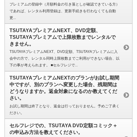
プレミアムの登録中（月額料金の引き落としが確認できている方）
であれば、レンタル利用登録は、更新手続きを行わなくても自動
更...
TSUTAYAプレミアムNEXT、DVD定額、
TSUTAYAプレミアムで上限枚数までレンタルで
きません。
TSUTAYAプレミアムNEXT、DVD定額、TSUTAYAプレミアムに入
会中の方で、レンタル同時上限枚数までご利用ができない場合、以
下の事が考えられます。 ■セルフレジで...
TSUTAYAプレミアムNEXTのプランがお試し期間
中ですが、別のプランへ変更した場合、残期間は
どうなりますか。返金対象になるのか教えてくだ
さい。
お試し期間は終了となり、返金は行っておりません。予めご了承く
ださい。
セルフレジでの、TSUTAYA DVD定額コミック＋
の申込み方法を教えてください。