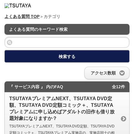
よくある質問 TOP
＞カテゴリ
よくある質問のキーワード検索
検索する
アクセス数順
『 サービス内容 』 内のFAQ
全12件
TSUTAYAプレミアムNEXT、TSUTAYA DVD定
額、TSUTAYA DVD定額コミック＋、TSUTAYA
プレミアムに申し込めばアダルトの旧作も借り放
題対象になりますか？
TSUTAYAプレミアムNEXT、TSUTAYA DVD定額、TSUTAYA DVD
定額コミック＋、TSUTAYAプレミアム実施店の、実施店同士の相