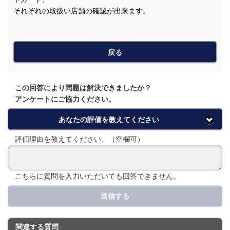
それぞれの取扱い店舗の確認が出来ます。
戻る
この回答により問題は解決できましたか？
アンケートにご協力ください。
あなたの評価を教えてください
評価理由を教えてください。（空欄可）
こちらに質問を入力いただいても回答できません。
送信する
関連する質問