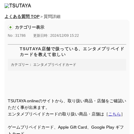
よくある質問 TOP
＞質問詳細
カテゴリー表示
No : 31786
更新日時 : 2024/12/09 15:22
TSUTAYA店舗で扱っている、エンタメプリペイド
カードを教えて欲しい
カテゴリー：
エンタメプリペイドカード
TSUTAYA onlineのサイトから、取り扱い商品・店舗をご確認い
ただく事が出来ます。
エンタメプリペイドカードの取り扱い商品・店舗は［
こちら
］
ゲームプリペイドカード、Apple Gift Card、Google Play ギフ
トカード、