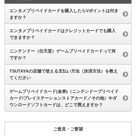
エンタメプリペイドカードを購入したらVポイントは付き
ますか？
エンタメプリペイドカードはクレジットカードでも購入
できますか？
ニンテンドー（任天堂）ゲームプリペイドカードって何
ですか？
TSUTAYAの店舗で使える支払い方法（決済方法）を教え
てください
ゲームプリペイドカード(金券)（ニンテンドープリペイド
カード/プレイステーションストアカード／その他）やダ
ウンロードソフトカードは、どこで買えますか？
ご意見・ご要望