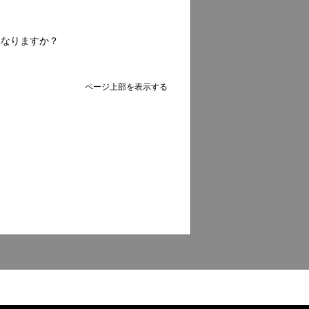
異なりますか？
ページ上部を表示する