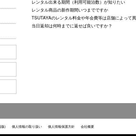
レンタル出来る期間（利用可能泊数）が知りたい
レンタル商品の新作期間いつまでですか
TSUTAYAのレンタル料金や年会費等は店舗によって
当日返却は何時までに返せば良いですか？
員版)
個人情報の取り扱い
個人情報保護方針
会社概要