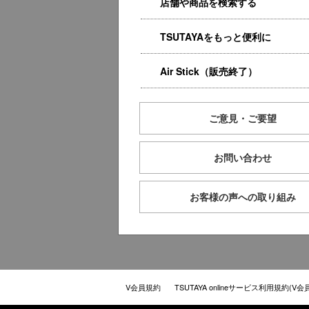
店舗や商品を検索する
TSUTAYAをもっと便利に
Air Stick（販売終了）
ご意見・ご要望
お問い合わせ
お客様の声への取り組み
V会員規約
TSUTAYA onlineサービス利用規約(V会