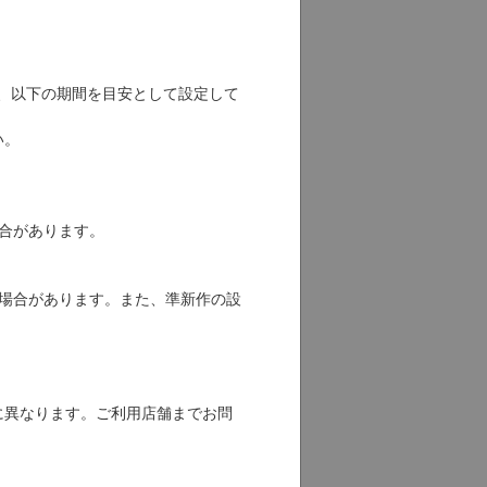
、以下の期間を目安として設定して
い。
場合があります。
る場合があります。また、準新作の設
に異なります。ご利用店舗までお問