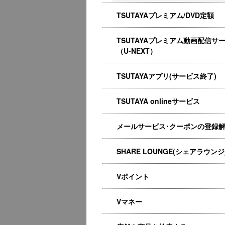
TSUTAYAプレミアム/DVD定額
TSUTAYAプレミアム動画配信サ
（U-NEXT）
TSUTAYAアプリ(サービス終了)
TSUTAYA onlineサービス
メールサービス･クーポンの登録
SHARE LOUNGE(シェアラウンジ
Vポイント
Vマネー