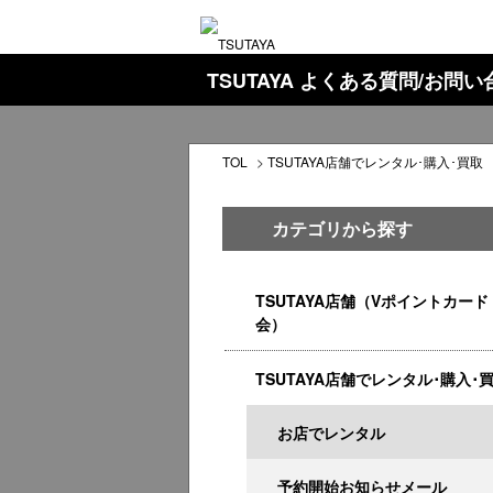
TSUTAYA よくある質問/お問
TOL
>
TSUTAYA店舗でレンタル･購入･買取
カテゴリから探す
TSUTAYA店舗（Vポイントカード
会）
TSUTAYA店舗でレンタル･購入･
お店でレンタル
予約開始お知らせメール