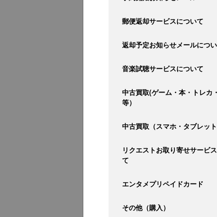
郵便返却サービスについて
返却予定お知らせメールについ
音楽試聴サービスについて
中古買取(ゲーム・本・トレカ
等）
中古買取（スマホ・タブレット
リクエストお取り寄せサービス
て
エンタメプリペイドカード
その他（購入）