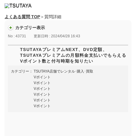
よくある質問 TOP
＞質問詳細
カテゴリー表示
No : 43731
更新日時 : 2024/04/28 16:43
TSUTAYAプレミアムNEXT、DVD定額、
TSUTAYAプレミアムの月額料金支払いでもらえる
Vポイント数と付与時期を知りたい
カテゴリー：
TSUTAYA店舗でレンタル･購入･買取
Vポイント
Vポイント
Vポイント
Vポイント
Vポイント
Vポイント