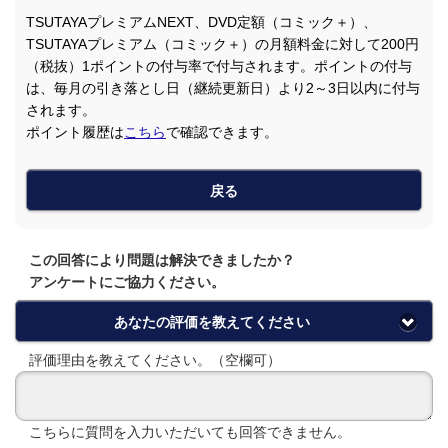
TSUTAYAプレミアムNEXT、DVD定額（コミック＋）、
TSUTAYAプレミアム（コミック＋）の月額料金に対して200円
（税抜）1ポイントの付与率で付与されます。ポイントの付与
は、毎月の引き落とし日（継続更新日）より2～3日以内に付与
されます。
ポイント履歴は
こちら
で確認できます。
戻る
この回答により問題は解決できましたか？
アンケートにご協力ください。
あなたの評価を教えてください
評価理由を教えてください。（空欄可）
こちらに質問を入力いただいても回答できません。