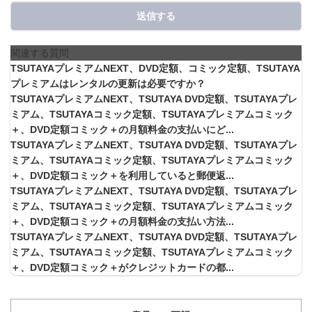
送信する
関連する質問
TSUTAYAプレミアムNEXT、DVD定額、コミック定額、TSUTAYA
プレミアムはレンタルの更新は必要ですか？
TSUTAYAプレミアムNEXT、TSUTAYA DVD定額、TSUTAYAプレ
ミアム、TSUTAYAコミック定額、TSUTAYAプレミアムコミック
＋、DVD定額コミック＋の月額料金の支払いにど...
TSUTAYAプレミアムNEXT、TSUTAYA DVD定額、TSUTAYAプレ
ミアム、TSUTAYAコミック定額、TSUTAYAプレミアムコミック
＋、DVD定額コミック＋を利用していると郵便返...
TSUTAYAプレミアムNEXT、TSUTAYA DVD定額、TSUTAYAプレ
ミアム、TSUTAYAコミック定額、TSUTAYAプレミアムコミック
＋、DVD定額コミック＋の月額料金の支払い方法...
TSUTAYAプレミアムNEXT、TSUTAYA DVD定額、TSUTAYAプレ
ミアム、TSUTAYAコミック定額、TSUTAYAプレミアムコミック
＋、DVD定額コミック＋がクレジットカードの都...