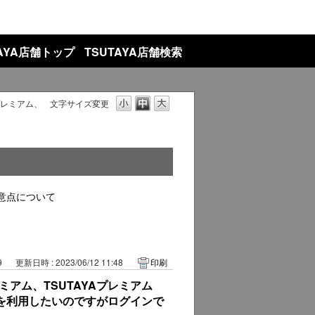
TAYA店舗トップ
TSUTAYA店舗検索
Aプレミアム、
文字サイズ変更
意点について
9
更新日時 : 2023/06/12 11:48
印刷
レミアム、TSUTAYAプレミアム
）を利用したいのですがログインで