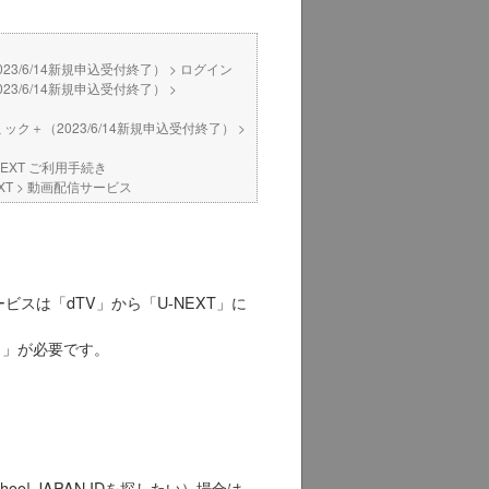
023/6/14新規申込受付終了）
>
ログイン
023/6/14新規申込受付終了）
>
ミック＋（2023/6/14新規申込受付終了）
>
NEXT ご利用手続き
XT
>
動画配信サービス
ービスは「dTV」から「U-NEXT」に
き」が必要です。
。
hoo! JAPAN IDを探したい）場合は