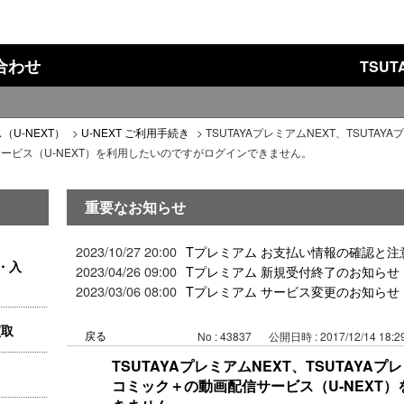
い合わせ
TSU
（U-NEXT）
>
U-NEXT ご利用手続き
>
TSUTAYAプレミアムNEXT、TSUTAY
信サービス（U-NEXT）を利用したいのですがログインできません。
重要なお知らせ
2023/10/27 20:00
Tプレミアム お支払い情報の確認と注
・入
2023/04/26 09:00
Tプレミアム 新規受付終了のお知らせ
2023/03/06 08:00
Tプレミアム サービス変更のお知らせ
買取
戻る
No : 43837
公開日時 : 2017/12/14 18:2
TSUTAYAプレミアムNEXT、TSUTAYAプ
コミック＋の動画配信サービス（U-NEXT