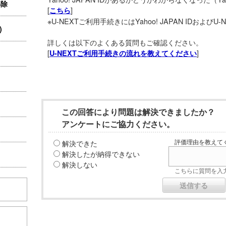
解除
[
]
こちら
※U-NEXTご利用手続きにはYahoo! JAPAN IDおよ
)
詳しくは以下のよくある質問もご確認ください。
[
]
U-NEXTご利用手続きの流れを教えてください
この回答により問題は解決できましたか？
アンケートにご協力ください。
解決できた
評価理由を教えてく
解決したが納得できない
解決しない
こちらに質問を入力