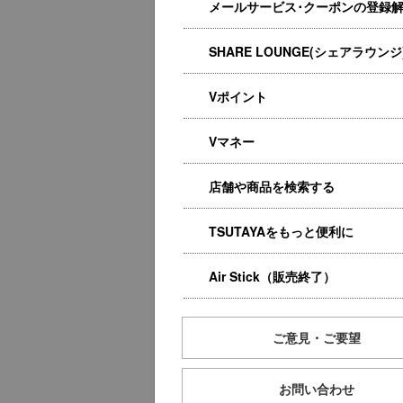
メールサービス･クーポンの登録
SHARE LOUNGE(シェアラウンジ
Vポイント
Vマネー
店舗や商品を検索する
TSUTAYAをもっと便利に
Air Stick（販売終了）
ご意見・ご要望
お問い合わせ