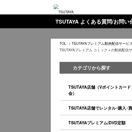
TSUTAYA よくある質問/お問
TOL
>
TSUTAYAプレミアム動画配信サービス
TSUTAYAプレミアム コミック＋の動画配
カテゴリから探す
TSUTAYA店舗（Vポイントカード
会）
TSUTAYA店舗でレンタル･購入･
TSUTAYAプレミアム/DVD定額