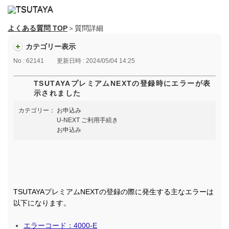
よくある質問 TOP
＞質問詳細
カテゴリー表示
No : 62141
更新日時 : 2024/05/04 14:25
TSUTAYAプレミアムNEXTの登録時にエラーが表
示されました
カテゴリー：
お申込み
U-NEXT ご利用手続き
お申込み
TSUTAYAプレミアムNEXTの登録の際に発生する主なエラーは
以下になります。
エラーコード：4000-E