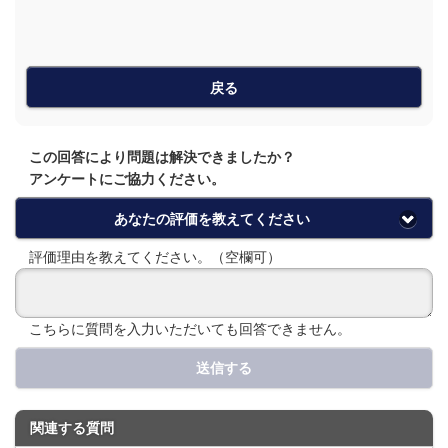
戻る
この回答により問題は解決できましたか？
アンケートにご協力ください。
あなたの評価を教えてください
評価理由を教えてください。（空欄可）
こちらに質問を入力いただいても回答できません。
送信する
関連する質問