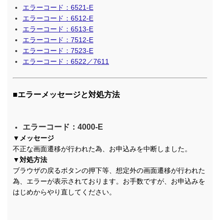
エラーコード：6521-E
エラーコード：6512-E
エラーコード：6513-E
エラーコード：7512-E
エラーコード：7523-E
エラーコード：6522／7611
■エラーメッセージと対処方法
エラーコード：4000-E
▼メッセージ
不正な画面遷移が行われた為、お申込みを中断しました。
▼対処方法
ブラウザの戻るボタンの押下等、想定外の画面遷移が行われた
為、エラーが表示されております。お手数ですが、お申込みを
はじめからやり直してください。