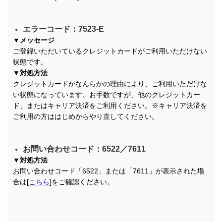
エラーコード：7523-E
▼メッセージ
ご登録いただいているクレジットカードがご利用いただけない
状態です。
▼対処方法
クレジットカードがなんらかの理由により、ご利用いただけな
い状態になっています。お手数ですが、他のクレジットカー
ド、またはキャリア決済をご利用ください。※キャリア決済を
ご利用の方ははじめからやり直してください。
お問い合わせコード：6522／7611
▼対処方法
お問い合わせコード「6522」または「7611」が表示された場
合は[
こちら
]をご確認ください。