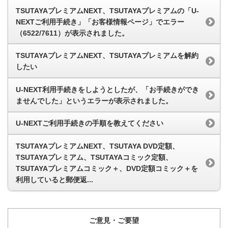
TSUTAYAプレミアムNEXT、TSUTAYAプレミアムの「U-
NEXTご利用手続き」「お客様情報ページ」でエラー
（6522/7611）が表示されました。
TSUTAYAプレミアムNEXT、TSUTAYAプレミアムを解約
したい
U-NEXT利用手続きをしようとしたが、「お手続きができ
ませんでした」というエラーが表示されました。
U-NEXTご利用手続きの手順を教えてください
TSUTAYAプレミアムNEXT、TSUTAYA DVD定額、
TSUTAYAプレミアム、TSUTAYAコミック定額、
TSUTAYAプレミアムコミック＋、DVD定額コミック＋を
利用していると郵便返...
ご意見・ご要望