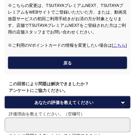
※こちらの変更は、TSUTAYAプレミアムNEXT、TSUTAYAプ
レミアムをWEBサイトでご登録いただいた方、または、動画見
放題サービスの初回ご利用手続きがお済の方が対象となりま
す。店舗でTSUTAYAプレミアムNEXTをご登録された方はご利
用の店舗スタッフまでお問い合わせください。
※ご利用のVポイントカードの情報を変更したい場合は[
こちら
]
戻る
この回答により問題は解決できましたか？
アンケートにご協力ください。
あなたの評価を教えてください
評価理由を教えてください。（空欄可）