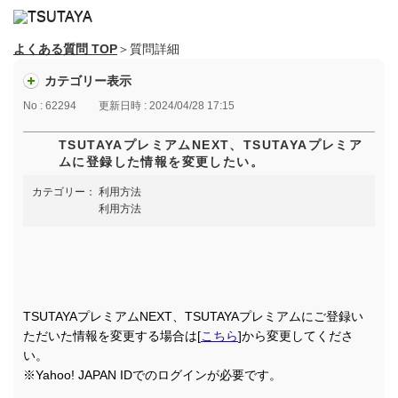
よくある質問 TOP
＞質問詳細
カテゴリー表示
No : 62294
更新日時 : 2024/04/28 17:15
TSUTAYAプレミアムNEXT、TSUTAYAプレミア
ムに登録した情報を変更したい。
カテゴリー：
利用方法
利用方法
TSUTAYAプレミアムNEXT、TSUTAYAプレミアムにご登録い
ただいた情報を変更する場合は[
こちら
]から変更してくださ
い。
※Yahoo! JAPAN IDでのログインが必要です。