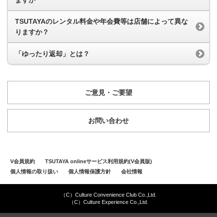
TSUTAYAのレンタル料金や年会費等は店舗によって異な
りますか？
「ゆったり返却」とは？
ご意見・ご要望
お問い合わせ
V会員規約
TSUTAYA onlineサービス利用規約(V会員版)
個人情報の取り扱い
個人情報保護方針
会社情報
（C）Culture Convenience Club Co.,Ltd.
（C）Culture Experience Co.,Ltd.