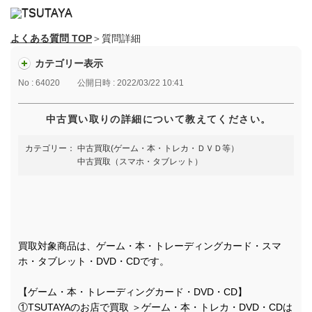
よくある質問 TOP
＞質問詳細
カテゴリー表示
No : 64020
公開日時 : 2022/03/22 10:41
中古買い取りの詳細について教えてください。
カテゴリー：
中古買取(ゲーム・本・トレカ・ＤＶＤ等）
中古買取（スマホ・タブレット）
買取対象商品は、ゲーム・本・トレーディングカード・スマ
ホ・タブレット・DVD・CDです。
【ゲーム・本・トレーディングカード・DVD・CD】
①TSUTAYAのお店で買取 ＞ゲーム・本・トレカ・DVD・CDは