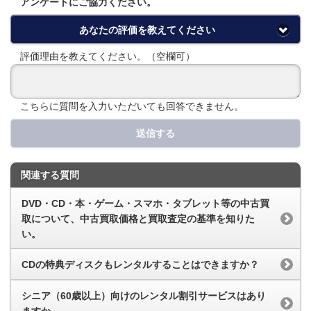
アンケートにご協力ください。
あなたの評価を教えてください
評価理由を教えてください。（空欄可）
こちらに質問を入力いただいても回答できません。
送信する
関連する質問
DVD・CD・本・ゲーム・スマホ・タブレット等の中古買
取について、中古買取価格と買取査定の基準を知りた
い。
CDの特典ディスクもレンタルすることはできますか？
シニア（60歳以上）向けのレンタル割引サービスはあり
ますか