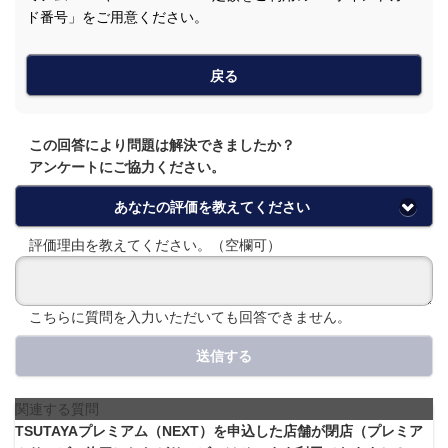
ド番号」をご用意ください。
戻る
この回答により問題は解決できましたか？
アンケートにご協力ください。
あなたの評価を教えてください
評価理由を教えてください。（空欄可）
こちらに質問を入力いただいても回答できません。
送信する
関連する質問
TSUTAYAプレミアム（NEXT）を申込した店舗が閉店（プレミア