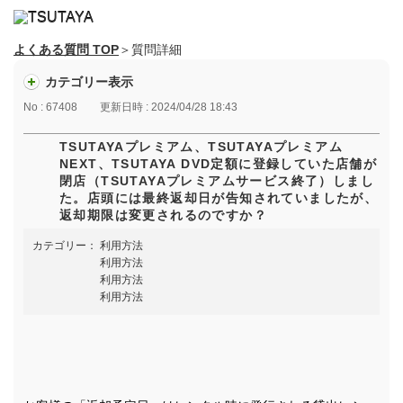
よくある質問 TOP
＞質問詳細
カテゴリー表示
No : 67408
更新日時 : 2024/04/28 18:43
TSUTAYAプレミアム、TSUTAYAプレミアム
NEXT、TSUTAYA DVD定額に登録していた店舗が
閉店（TSUTAYAプレミアムサービス終了）しまし
た。店頭には最終返却日が告知されていましたが、
返却期限は変更されるのですか？
カテゴリー：
利用方法
利用方法
利用方法
利用方法