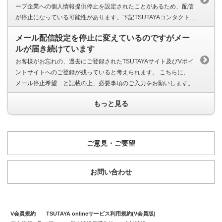
ープ企業への個人情報提供停止を設定されたことがあるため、配信
が停止になっている可能性があります。下記TSUTAYAコンタクト...
メール配信設定を停止に変えているのですがメー
ルが届き続けています
お客様がお忘れの、過去にご登録されたTSUTAYAサイト及びVポイ
ントサイトへのご登録が残っていると考えられます。 こちらに、
メール停止希望 と記載の上、必要事項のご入力をお願いします。
もっと見る
ご意見・ご要望
お問い合わせ
V会員規約
TSUTAYA onlineサービス利用規約(V会員版)