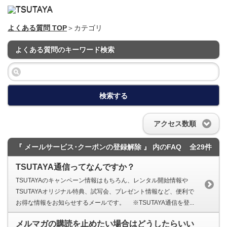
よくある質問 TOP
＞カテゴリ
よくある質問のキーワード検索
検索する
アクセス数順
『 メールサービス･クーポンの登録解除 』 内のFAQ
全29件
TSUTAYA通信ってなんですか？
TSUTAYAのキャンペーン情報はもちろん、レンタル開始情報や
TSUTAYAオリジナル特典、試写会、プレゼント情報など、便利で
お得な情報をお知らせするメールです。 ※TSUTAYA通信を登...
メルマガの購読を止めたい場合はどうしたらいい