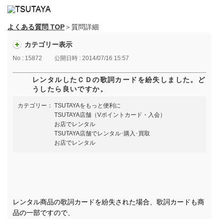
よくある質問 TOP
＞質問詳細
カテゴリー表示
No : 15872
公開日時 : 2014/07/16 15:57
レンタルしたＣＤの歌詞カードを紛失しました。ど
うしたら良いですか。
カテゴリー：
TSUTAYAをもっと便利に
TSUTAYA店舗（Vポイントカード・入会）
お店でレンタル
TSUTAYA店舗でレンタル･購入･買取
お店でレンタル
レンタル商品の歌詞カードを紛失された場合、歌詞カードも商
品の一部ですので、