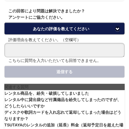
この回答により問題は解決できましたか？
アンケートにご協力ください。
あなたの評価を教えてください
評価理由を教えてください。（空欄可）
こちらに質問を入力いただいても回答できません。
送信する
関連する質問
レンタル商品を、紛失・破損してしまいました
レンタル中に貸出袋など付属備品を紛失してしまったのですが、
どうしたらいいですか
ディスクや歌詞カードを入れ忘れて返却してしまった場合はどう
なりますか？
TSUTAYAのレンタルの追加（延長）料金（返却予定日を超えた場