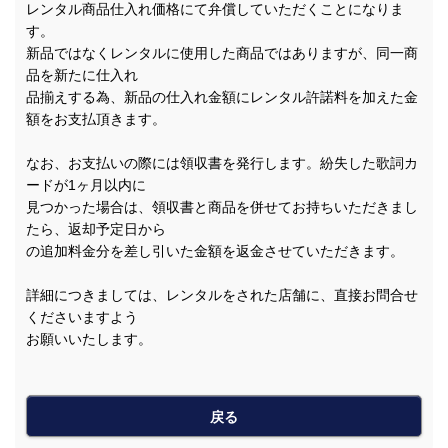
レンタル商品仕入れ価格にて弁償していただくことになりま
す。
新品ではなくレンタルに使用した商品ではありますが、同一商
品を新たに仕入れ
品揃えする為、新品の仕入れ金額にレンタル許諾料を加えた金
額をお支払頂きます。
なお、お支払いの際には領収書を発行します。紛失した歌詞カ
ードが1ヶ月以内に
見つかった場合は、領収書と商品を併せてお持ちいただきまし
たら、返却予定日から
の追加料金分を差し引いた金額を返金させていただきます。
詳細につきましては、レンタルをされた店舗に、直接お問合せ
くださいますよう
お願いいたします。
戻る