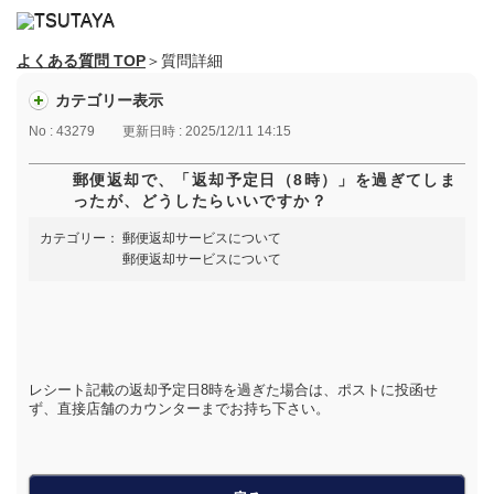
よくある質問 TOP
＞質問詳細
カテゴリー表示
No : 43279
更新日時 : 2025/12/11 14:15
郵便返却で、「返却予定日（8時）」を過ぎてしま
ったが、どうしたらいいですか？
カテゴリー：
郵便返却サービスについて
郵便返却サービスについて
レシート記載の返却予定日8時を過ぎた場合は、ポストに投函せ
ず、直接店舗のカウンターまでお持ち下さい。