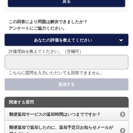
戻る
この回答により問題は解決できましたか？
アンケートにご協力ください。
あなたの評価を教えてください
評価理由を教えてください。（空欄可）
こちらに質問を入力いただいても回答できません。
送信する
関連する質問
郵便返却サービスの返却時間はいつまでですか？
郵便返却で返却したのに、返却予定日お知らせメールが