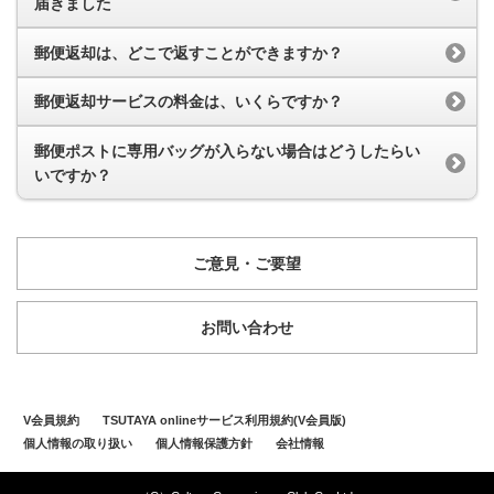
届きました
郵便返却は、どこで返すことができますか？
郵便返却サービスの料金は、いくらですか？
郵便ポストに専用バッグが入らない場合はどうしたらい
いですか？
ご意見・ご要望
お問い合わせ
V会員規約
TSUTAYA onlineサービス利用規約(V会員版)
個人情報の取り扱い
個人情報保護方針
会社情報