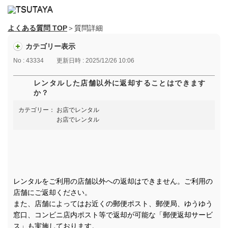
よくある質問 TOP
＞質問詳細
カテゴリー表示
No : 43334
更新日時 : 2025/12/26 10:06
レンタルした店舗以外に返却することはできます
か？
カテゴリー：
お店でレンタル
お店でレンタル
レンタルをご利用の店舗以外への返却はできません。ご利用の
店舗にご返却ください。
また、店舗によってはお近くの郵便ポスト、郵便局、ゆうゆう
窓口、コンビニ店内ポスト等で返却が可能な「郵便返却サービ
ス」も実施しております。