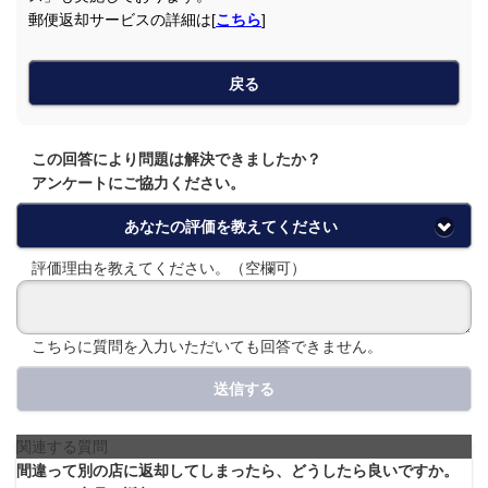
郵便返却サービスの詳細は[
こちら
]
戻る
この回答により問題は解決できましたか？
アンケートにご協力ください。
あなたの評価を教えてください
評価理由を教えてください。（空欄可）
こちらに質問を入力いただいても回答できません。
送信する
関連する質問
間違って別の店に返却してしまったら、どうしたら良いですか。