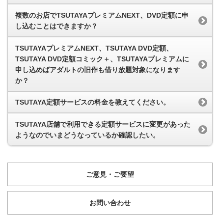
複数のお店でTSUTAYAプレミアムNEXT、DVD定額に申
し込むことはできますか？
TSUTAYAプレミアムNEXT、TSUTAYA DVD定額、
TSUTAYA DVD定額コミック＋、TSUTAYAプレミアムに
申し込めばアダルトの旧作も借り放題対象になります
か？
TSUTAYA定額サービスの料金を教えてください。
TSUTAYA店舗で利用できる定額サービスに変更があった
ようなのでいまどうなっているか確認したい。
ご意見・ご要望
お問い合わせ