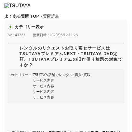
よくある質問 TOP
＞質問詳細
カテゴリー表示
No : 43727
更新日時 : 2023/06/12 11:26
レンタルのリクエストお取り寄せサービスは
TSUTAYAプレミアムNEXT・TSUTAYA DVD定
額、TSUTAYAプレミアムの旧作借り放題の対象で
すか？
カテゴリー：
TSUTAYA店舗でレンタル･購入･買取
サービス内容
サービス内容
サービス内容
サービス内容