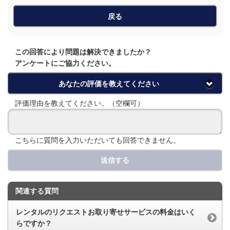
戻る
この回答により問題は解決できましたか？
アンケートにご協力ください。
あなたの評価を教えてください
評価理由を教えてください。（空欄可）
こちらに質問を入力いただいても回答できません。
送信する
関連する質問
レンタルのリクエストお取り寄せサービスの料金はいく
らですか？