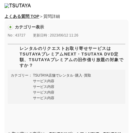
よくある質問 TOP
＞質問詳細
カテゴリー表示
No : 43727
更新日時 : 2023/06/12 11:26
レンタルのリクエストお取り寄せサービスは
TSUTAYAプレミアムNEXT・TSUTAYA DVD定
額、TSUTAYAプレミアムの旧作借り放題の対象で
すか？
カテゴリー：
TSUTAYA店舗でレンタル･購入･買取
サービス内容
サービス内容
サービス内容
サービス内容