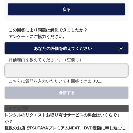
戻る
この回答により問題は解決できましたか？
アンケートにご協力ください。
あなたの評価を教えてください
評価理由を教えてください。（空欄可）
こちらに質問を入力いただいても回答できません。
送信する
関連する質問
レンタルのリクエストお取り寄せサービスの料金はいくらです
か？
複数のお店でTSUTAYAプレミアムNEXT、DVD定額に申し込むこ