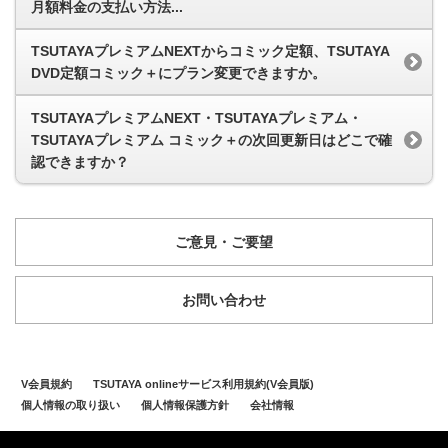
月額料金の支払い方法...
TSUTAYAプレミアムNEXTからコミック定額、TSUTAYA
DVD定額コミック＋にプラン変更できますか。
TSUTAYAプレミアムNEXT・TSUTAYAプレミアム・
TSUTAYAプレミアム コミック＋の次回更新日はどこで確
認できますか？
ご意見・ご要望
お問い合わせ
V会員規約
TSUTAYA onlineサービス利用規約(V会員版)
個人情報の取り扱い
個人情報保護方針
会社情報