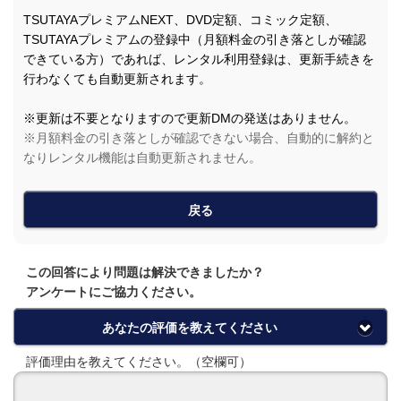
TSUTAYAプレミアムNEXT、DVD定額、コミック定額、
TSUTAYAプレミアムの登録中（月額料金の引き落としが確認
できている方）であれば、レンタル利用登録は、更新手続きを
行わなくても自動更新されます。
※更新は不要となりますので更新DMの発送はありません。
※月額料金の引き落としが確認できない場合、自動的に解約と
なりレンタル機能は自動更新されません。
戻る
この回答により問題は解決できましたか？
アンケートにご協力ください。
あなたの評価を教えてください
評価理由を教えてください。（空欄可）