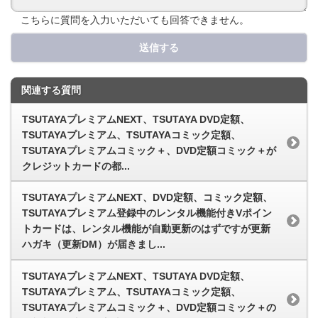
こちらに質問を入力いただいても回答できません。
送信する
関連する質問
TSUTAYAプレミアムNEXT、TSUTAYA DVD定額、
TSUTAYAプレミアム、TSUTAYAコミック定額、
TSUTAYAプレミアムコミック＋、DVD定額コミック＋が
クレジットカードの都...
TSUTAYAプレミアムNEXT、DVD定額、コミック定額、
TSUTAYAプレミアム登録中のレンタル機能付きVポイン
トカードは、レンタル機能が自動更新のはずですが更新
ハガキ（更新DM）が届きまし...
TSUTAYAプレミアムNEXT、TSUTAYA DVD定額、
TSUTAYAプレミアム、TSUTAYAコミック定額、
TSUTAYAプレミアムコミック＋、DVD定額コミック＋の