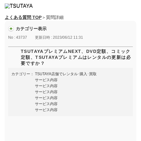
よくある質問 TOP
＞質問詳細
カテゴリー表示
No : 43737
更新日時 : 2023/06/12 11:31
TSUTAYAプレミアムNEXT、DVD定額、コミック
定額、TSUTAYAプレミアムはレンタルの更新は必
要ですか？
カテゴリー：
TSUTAYA店舗でレンタル･購入･買取
サービス内容
サービス内容
サービス内容
サービス内容
サービス内容
サービス内容