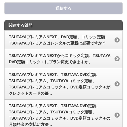
送信する
関連する質問
TSUTAYAプレミアムNEXT、DVD定額、コミック定額、
TSUTAYAプレミアムはレンタルの更新は必要ですか？
TSUTAYAプレミアムNEXTからコミック定額、TSUTAYA
DVD定額コミック＋にプラン変更できますか。
TSUTAYAプレミアムNEXT、TSUTAYA DVD定額、
TSUTAYAプレミアム、TSUTAYAコミック定額、
TSUTAYAプレミアムコミック＋、DVD定額コミック＋が
クレジットカードの都...
TSUTAYAプレミアムNEXT、TSUTAYA DVD定額、
TSUTAYAプレミアム、TSUTAYAコミック定額、
TSUTAYAプレミアムコミック＋、DVD定額コミック＋の
月額料金の支払い方法...