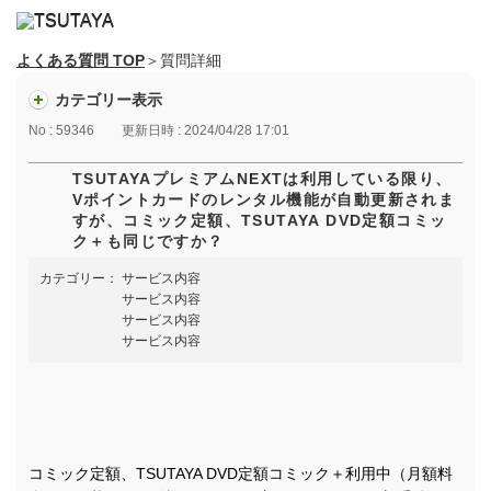
よくある質問 TOP
＞質問詳細
カテゴリー表示
No : 59346
更新日時 : 2024/04/28 17:01
TSUTAYAプレミアムNEXTは利用している限り、
Vポイントカードのレンタル機能が自動更新されま
すが、コミック定額、TSUTAYA DVD定額コミッ
ク＋も同じですか？
カテゴリー：
サービス内容
サービス内容
サービス内容
サービス内容
コミック定額、TSUTAYA DVD定額コミック＋利用中（月額料