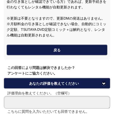
金の引き落としが確認できている方）であれば、更新手続きを
行わなくてもレンタル機能が自動更新されます。
※更新は不要となりますので、更新DMの発送はありません。
※月額料金の引き落としが確認できない場合、自動的にコミッ
ク定額、TSUTAYA DVD定額コミック＋は解約となり、レンタ
ル機能は自動更新されません。
戻る
この回答により問題は解決できましたか？
アンケートにご協力ください。
あなたの評価を教えてください
評価理由を教えてください。（空欄可）
こちらに質問を入力いただいても回答できません。