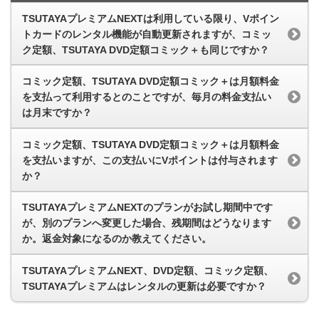
TSUTAYAプレミアムNEXTは利用している限り、Vポイン
トカードのレンタル機能が自動更新されますが、コミッ
ク定額、TSUTAYA DVD定額コミック＋も同じですか？
コミック定額、TSUTAYA DVD定額コミック＋は月額料金
を支払って利用するとのことですが、毎月の料金支払い
は月末ですか？
コミック定額、TSUTAYA DVD定額コミック＋は月額料金
を支払いますが、この支払いにVポイントは付与されます
か？
TSUTAYAプレミアムNEXTのプランがお試し期間中です
が、別のプランへ変更した場合、残期間はどうなります
か。返金対象になるのか教えてください。
TSUTAYAプレミアムNEXT、DVD定額、コミック定額、
TSUTAYAプレミアムはレンタルの更新は必要ですか？