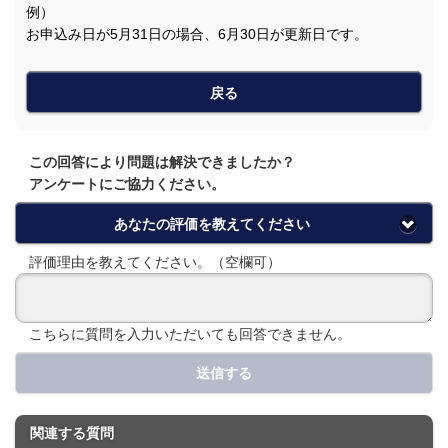
例）
お申込み日が5月31日の場合、6月30日が更新日です。
戻る
この回答により問題は解決できましたか？
アンケートにご協力ください。
あなたの評価を教えてください
評価理由を教えてください。（空欄可）
こちらに質問を入力いただいても回答できません。
送信する
関連する質問