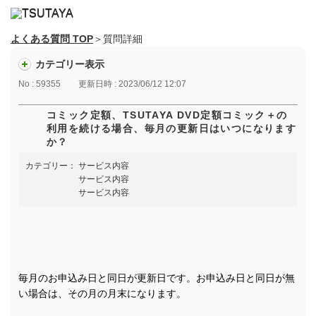
よくある質問 TOP
＞質問詳細
カテゴリー表示
No : 59355
更新日時 : 2023/06/12 12:07
コミック定額、TSUTAYA DVD定額コミック＋の
利用を続ける場合、毎月の更新日はいつになります
か？
カテゴリー：
サービス内容
サービス内容
サービス内容
毎月のお申込み日と同日が更新日です。お申込み日と同日が無
い場合は、その月の月末になります。