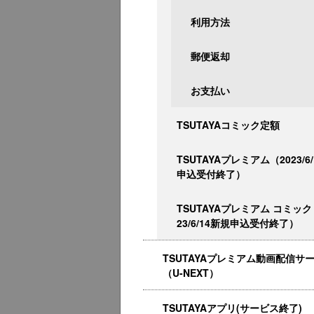
利用方法
郵便返却
お支払い
TSUTAYAコミック定額
TSUTAYAプレミアム（2023/6
申込受付終了）
TSUTAYAプレミアム コミック
23/6/14新規申込受付終了）
TSUTAYAプレミアム動画配信サ
（U-NEXT）
TSUTAYAアプリ(サービス終了)