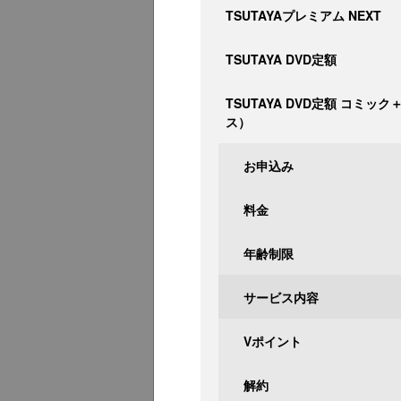
TSUTAYAプレミアム NEXT
TSUTAYA DVD定額
TSUTAYA DVD定額 コミッ
ス）
お申込み
料金
年齢制限
サービス内容
Vポイント
解約