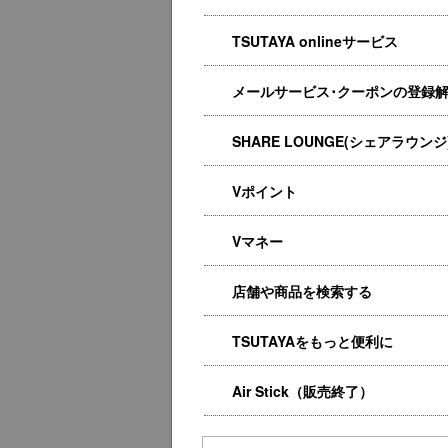
TSUTAYA onlineサービス
メールサービス･クーポンの登録
SHARE LOUNGE(シェアラウンジ
Vポイント
Vマネー
店舗や商品を検索する
TSUTAYAをもっと便利に
Air Stick（販売終了）