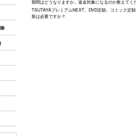
期間はどうなりますか。返金対象になるのか教えてく
TSUTAYAプレミアムNEXT、DVD定額、コミック定
新は必要ですか？
解除
)