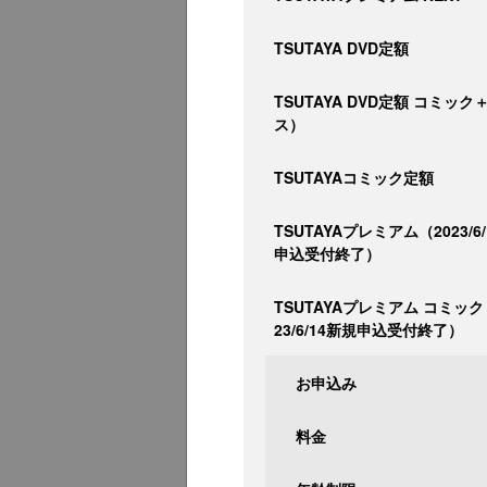
TSUTAYA DVD定額
TSUTAYA DVD定額 コミッ
ス）
TSUTAYAコミック定額
TSUTAYAプレミアム（2023/6
申込受付終了）
TSUTAYAプレミアム コミック
23/6/14新規申込受付終了）
お申込み
料金