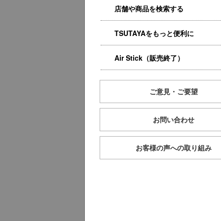
店舗や商品を検索する
TSUTAYAをもっと便利に
Air Stick（販売終了）
ご意見・ご要望
お問い合わせ
お客様の声への取り組み