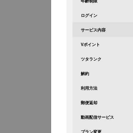
年齢制限
ログイン
サービス内容
Vポイント
ツタランク
解約
利用方法
郵便返却
動画配信サービス
プラン変更