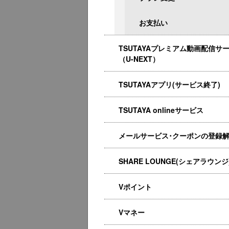
お支払い
TSUTAYAプレミアム動画配信サ
（U-NEXT）
TSUTAYAアプリ(サービス終了)
TSUTAYA onlineサービス
メールサービス･クーポンの登録
SHARE LOUNGE(シェアラウンジ
Vポイント
Vマネー