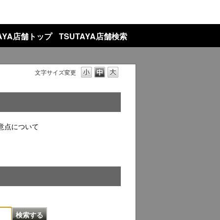
TAYA店舗トップ
TSUTAYA店舗検索
文字サイズ変更
意点について