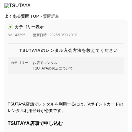
よくある質問 TOP
＞質問詳細
カテゴリー表示
No : 43295
更新日時 : 2025/10/09 20:01
TSUTAYAのレンタル入会方法を教えてください
カテゴリー：
お店でレンタル
TSUTAYAのお店について
TSUTAYA店舗でレンタルを利用するには、Vポイントカードの
レンタル利用登録が必要です。
TSUTAYA店頭で申し込む