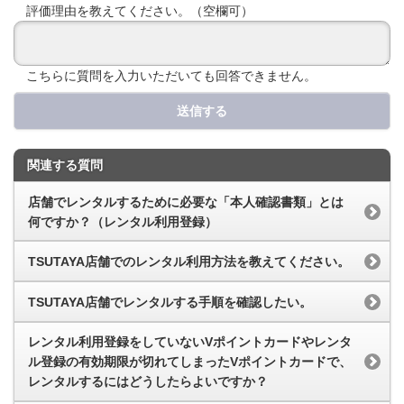
評価理由を教えてください。（空欄可）
こちらに質問を入力いただいても回答できません。
送信する
関連する質問
店舗でレンタルするために必要な「本人確認書類」とは
何ですか？（レンタル利用登録）
TSUTAYA店舗でのレンタル利用方法を教えてください。
TSUTAYA店舗でレンタルする手順を確認したい。
レンタル利用登録をしていないVポイントカードやレンタ
ル登録の有効期限が切れてしまったVポイントカードで、
レンタルするにはどうしたらよいですか？