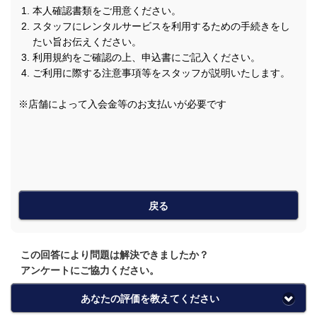
本人確認書類をご用意ください。
スタッフにレンタルサービスを利用するための手続きをし
たい旨お伝えください。
利用規約をご確認の上、申込書にご記入ください。
ご利用に際する注意事項等をスタッフが説明いたします。
※店舗によって入会金等のお支払いが必要です
戻る
この回答により問題は解決できましたか？
アンケートにご協力ください。
あなたの評価を教えてください