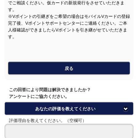
でご相談ください。仮カードの新規発行をさせていただきま
す。
※Vポイントの引継ぎをご希望の場合はモバイルVカードの登録
完了後、Vポイントサポートセンターにご連絡ください。ご本
人様確認ができましたらVポイントを引き継がせていただきま
す。
戻る
この回答により問題は解決できましたか？
アンケートにご協力ください。
あなたの評価を教えてください
評価理由を教えてください。（空欄可）