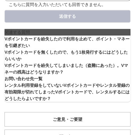
こちらに質問を入力いただいても回答できません。
送信する
関連する質問
Vポイントカードを紛失したので利用を止めて、ポイント・マネー
を引継ぎたい
Vポイントカードを無くしたので、もう1枚発行するにはどうした
らいいか
Vポイントカードを紛失してしまいました（盗難にあった）。Vマ
ネーの残高はどうなりますか？
お問い合わせ先一覧
レンタル利用登録をしていないVポイントカードやレンタル登録の
有効期限が切れてしまったVポイントカードで、レンタルするには
どうしたらよいですか？
ご意見・ご要望