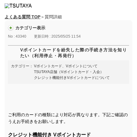
よくある質問 TOP
＞質問詳細
カテゴリー表示
No : 43340
更新日時 : 2025/05/25 11:54
Vポイントカードを紛失した際の手続き方法を知り
たい（利用停止・再発行）
カテゴリー：
Vポイントカード、Vポイントについて
TSUTAYA店舗（Vポイントカード・入会）
クレジット機能付きVポイントカードについて
ご利用のカードの種類により対応が異なります。下記ご確認の
うえお手続きをお願いします。
クレジット機能付き Vポイントカード