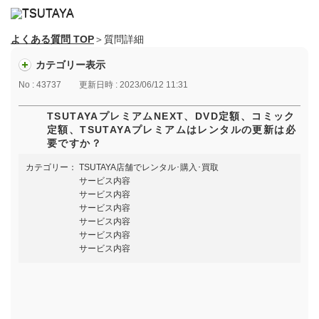
よくある質問 TOP
＞質問詳細
カテゴリー表示
No : 43737
更新日時 : 2023/06/12 11:31
TSUTAYAプレミアムNEXT、DVD定額、コミック
定額、TSUTAYAプレミアムはレンタルの更新は必
要ですか？
カテゴリー：
TSUTAYA店舗でレンタル･購入･買取
サービス内容
サービス内容
サービス内容
サービス内容
サービス内容
サービス内容