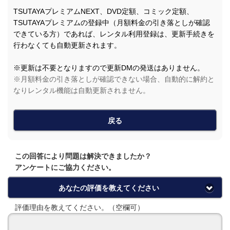
TSUTAYAプレミアムNEXT、DVD定額、コミック定額、
TSUTAYAプレミアムの登録中（月額料金の引き落としが確認
できている方）であれば、レンタル利用登録は、更新手続きを
行わなくても自動更新されます。
※更新は不要となりますので更新DMの発送はありません。
※月額料金の引き落としが確認できない場合、自動的に解約と
なりレンタル機能は自動更新されません。
戻る
この回答により問題は解決できましたか？
アンケートにご協力ください。
あなたの評価を教えてください
評価理由を教えてください。（空欄可）