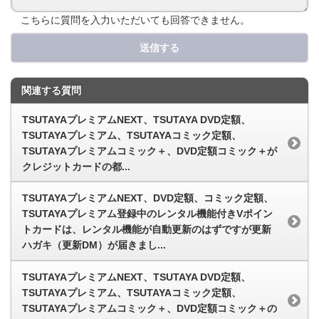
こちらに質問を入力いただいても回答できません。
送信する
関連する質問
TSUTAYAプレミアムNEXT、TSUTAYA DVD定額、
TSUTAYAプレミアム、TSUTAYAコミック定額、
TSUTAYAプレミアムコミック＋、DVD定額コミック＋が
クレジットカードの都...
TSUTAYAプレミアムNEXT、DVD定額、コミック定額、
TSUTAYAプレミアム登録中のレンタル機能付きVポイン
トカードは、レンタル機能が自動更新のはずですが更新
ハガキ（更新DM）が届きまし...
TSUTAYAプレミアムNEXT、TSUTAYA DVD定額、
TSUTAYAプレミアム、TSUTAYAコミック定額、
TSUTAYAプレミアムコミック＋、DVD定額コミック＋の