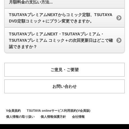
月額料金の支払い方法...
TSUTAYAプレミアムNEXTからコミック定額、TSUTAYA
DVD定額コミック＋にプラン変更できますか。
TSUTAYAプレミアムNEXT・TSUTAYAプレミアム・
TSUTAYAプレミアム コミック＋の次回更新日はどこで確
認できますか？
ご意見・ご要望
お問い合わせ
V会員規約
TSUTAYA onlineサービス利用規約(V会員版)
個人情報の取り扱い
個人情報保護方針
会社情報