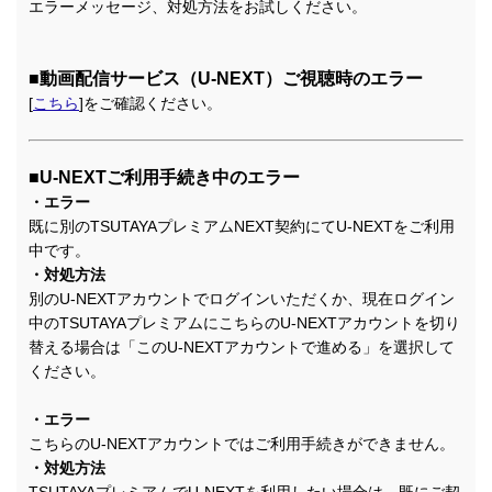
エラーメッセージ、対処方法をお試しください。
■動画配信サービス（U-NEXT）ご視聴時のエラー
[
こちら
]をご確認ください。
■U-NEXTご利用手続き中のエラー
・エラー
既に別のTSUTAYAプレミアムNEXT契約にてU-NEXTをご利用
中です。
・対処方法
別のU-NEXTアカウントでログインいただくか、現在ログイン
中のTSUTAYAプレミアムにこちらのU-NEXTアカウントを切り
替える場合は「このU-NEXTアカウントで進める」を選択して
ください。
・エラー
こちらのU-NEXTアカウントではご利用手続きができません。
・対処方法