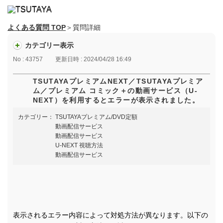
よくある質問 TOP
＞質問詳細
カテゴリー表示
No : 43757
更新日時 : 2024/04/28 16:49
TSUTAYAプレミアムNEXT／TSUTAYAプレミア
ム／プレミアム コミック＋の動画サービス（U-
NEXT）を利用するとエラーが表示されました。
カテゴリー：
TSUTAYAプレミアム/DVD定額
動画配信サービス
動画配信サービス
U-NEXT 視聴方法
動画配信サービス
表示されるエラー内容によって対処方法が異なります。以下の