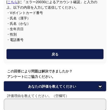
[
こちら
]に「エラー20030によるアカウント確認」と入力の
上、以下の内容を入力して送信してください。
・Vポイントカード番号
・氏名（漢字）
・氏名（かな）
・生年月日
・性別
・電話番号
戻る
この回答により問題は解決できましたか？
アンケートにご協力ください。
あなたの評価を教えてください
評価理由を教えてください。（空欄可）