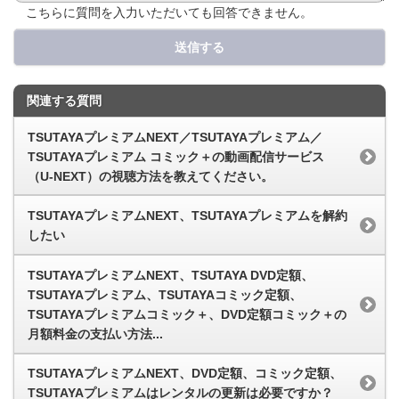
こちらに質問を入力いただいても回答できません。
送信する
関連する質問
TSUTAYAプレミアムNEXT／TSUTAYAプレミアム／
TSUTAYAプレミアム コミック＋の動画配信サービス
（U-NEXT）の視聴方法を教えてください。
TSUTAYAプレミアムNEXT、TSUTAYAプレミアムを解約
したい
TSUTAYAプレミアムNEXT、TSUTAYA DVD定額、
TSUTAYAプレミアム、TSUTAYAコミック定額、
TSUTAYAプレミアムコミック＋、DVD定額コミック＋の
月額料金の支払い方法...
TSUTAYAプレミアムNEXT、DVD定額、コミック定額、
TSUTAYAプレミアムはレンタルの更新は必要ですか？