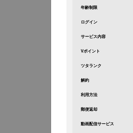
年齢制限
ログイン
サービス内容
Vポイント
ツタランク
解約
利用方法
郵便返却
動画配信サービス