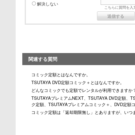
解決しない
こちらに質問を入力
関連する質問
コミック定額とはなんですか。
TSUTAYA DVD定額コミック＋とはなんですか。
どんなコミックでも定額でレンタルが利用できますか
TSUTAYAプレミアムNEXT、TSUTAYA DVD定額、
ク定額、TSUTAYAプレミアムコミック＋、DVD定額
コミック定額は「返却期限無し」とありますが、いつ