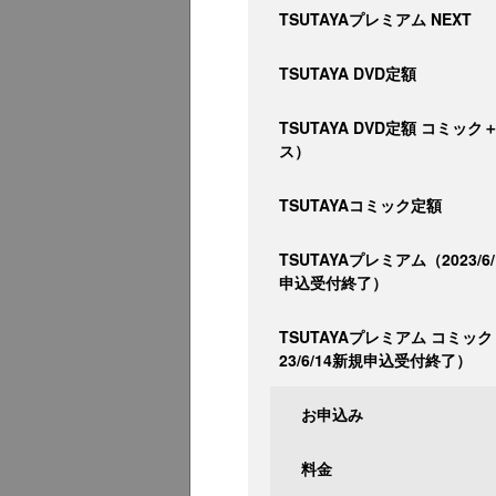
TSUTAYAプレミアム NEXT
TSUTAYA DVD定額
TSUTAYA DVD定額 コミッ
ス）
TSUTAYAコミック定額
TSUTAYAプレミアム（2023/6
申込受付終了）
TSUTAYAプレミアム コミック
23/6/14新規申込受付終了）
お申込み
料金