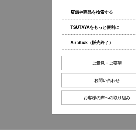
店舗や商品を検索する
TSUTAYAをもっと便利に
Air Stick（販売終了）
ご意見・ご要望
お問い合わせ
お客様の声への取り組み