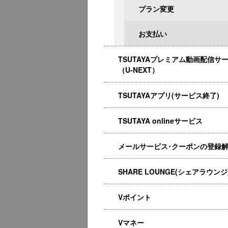
プラン変更
お支払い
TSUTAYAプレミアム動画配信サ
（U-NEXT）
TSUTAYAアプリ(サービス終了)
TSUTAYA onlineサービス
メールサービス･クーポンの登録
SHARE LOUNGE(シェアラウンジ
Vポイント
Vマネー