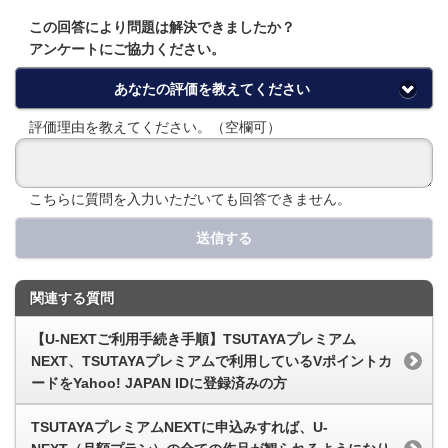
この回答により問題は解決できましたか？
アンケートにご協力ください。
あなたの評価を教えてください
評価理由を教えてください。（空欄可）
こちらに質問を入力いただいても回答できません。
送信する
関連する質問
【U-NEXTご利用手続き手順】TSUTAYAプレミアム
NEXT、TSUTAYAプレミアムで利用しているVポイントカ
ードをYahoo! JAPAN IDに登録済みの方
TSUTAYAプレミアムNEXTに申込みすれば、U-