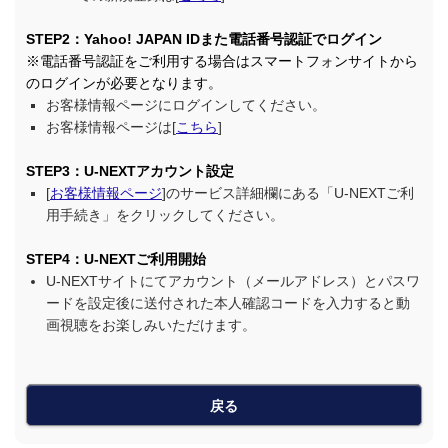
STEP2：Yahoo! JAPAN IDまた電話番号認証でログイン
※電話番号認証をご利用する場合はスマートフォンサイトから
のログインが必要となります。
お客様情報ページにログインしてください。
お客様情報ページは[
こちら
]
STEP3：U-NEXTアカウント設定
[
お客様情報ページ
]のサービス詳細欄にある「U-NEXTご利
用手続き」をクリックしてください。
STEP4：U-NEXTご利用開始
U-NEXTサイトにてアカウント（メールアドレス）とパスワ
ードを設定後に送付された本人確認コードを入力すると動
画視聴をお楽しみいただけます。
戻る