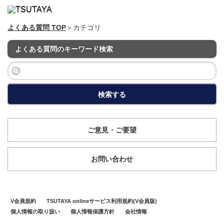
よくある質問 TOP
＞カテゴリ
よくある質問のキーワード検索
検索する
ご意見・ご要望
お問い合わせ
V会員規約
TSUTAYA onlineサービス利用規約(V会員版)
個人情報の取り扱い
個人情報保護方針
会社情報